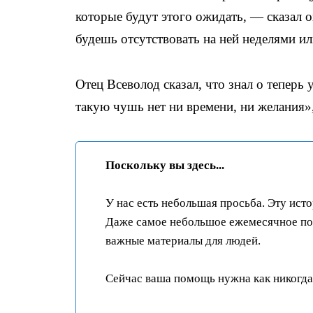
которые будут этого ожидать, — сказал о
будешь отсутствовать на ней неделями ил
Отец Всеволод сказал, что знал о теперь 
такую чушь нет ни времени, ни желания»
Поскольку вы здесь...
У нас есть небольшая просьба. Эту ист
Даже самое небольшое ежемесячное пож
важные материалы для людей.
Сейчас ваша помощь нужна как никогда