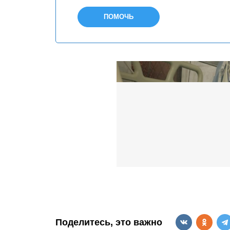
ПОМОЧЬ
Поделитесь, это важно