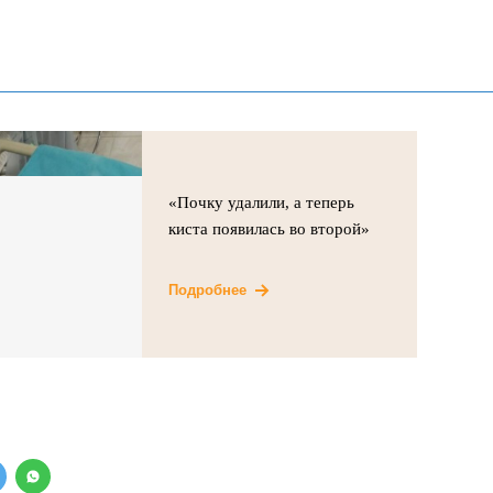
«Почку удалили, а теперь
киста появилась во второй»
Подробнее