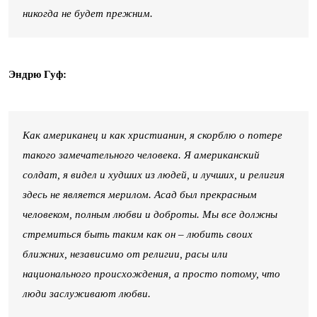
никогда не будет прежним.
Эндрю Гуф:
Как американец и как христианин, я скорблю о потере
такого замечательного человека. Я американский
солдат, я видел и худших из людей, и лучших, и религия
здесь не является мерилом. Асад был прекрасным
человеком, полным любви и доброты. Мы все должны
стремиться быть таким как он – любить своих
ближних, независимо от религии, расы или
национального происхождения, а просто потому, что
люди заслуживают любви.