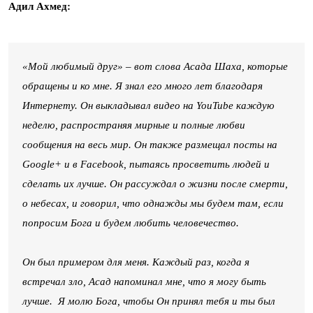
Адил Ахмед:
«Мой любимый друг» – вот слова Асада Шаха, которые
обращены и ко мне. Я знал его много лет благодаря
Интернету. Он выкладывал видео на YouTube каждую
неделю, распространяя мирные и полные любви
сообщения на весь мир. Он также размещал посты на
Google+ и в Facebook, пытаясь просветить людей и
сделать их лучше. Он рассуждал о жизни после смерти,
о небесах, и говорил, что однажды мы будем там, если
попросим Бога и будем любить человечество.
Он был примером для меня. Каждый раз, когда я
встречал зло, Асад напоминал мне, что я могу быть
лучше. Я молю Бога, чтобы Он принял тебя и ты был