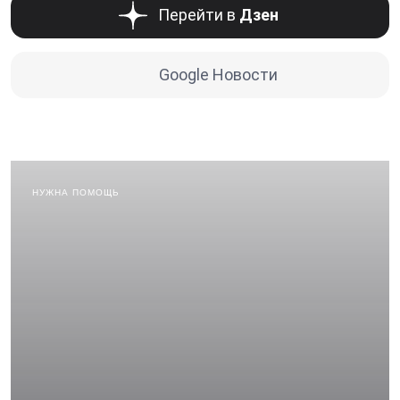
Перейти в
Дзен
Google Новости
НУЖНА ПОМОЩЬ