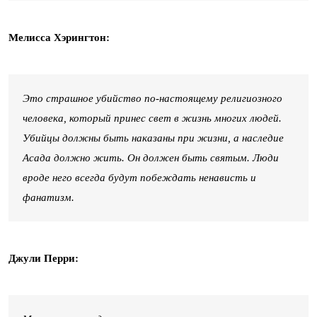
Мелисса Хэрингтон:
Это страшное убийство по-настоящему религиозного
человека, который принес свет в жизнь многих людей.
Убийцы должны быть наказаны при жизни, а наследие
Асада должно жить. Он должен быть святым. Люди
вроде него всегда будут побеждать ненависть и
фанатизм.
Джули Перри: