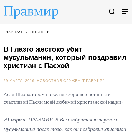
ГЛАВНАЯ
НОВОСТИ
В Глазго жестоко убит
мусульманин, который поздравил
христиан с Пасхой
29 МАРТА, 2016.
НОВОСТНАЯ СЛУЖБА "ПРАВМИР"
Асад Шах котором пожелал «хорошей пятницы и
счастливой Пасхи моей любимой христианской нации»
29 марта. ПРАВМИР. В Великобритании зарезали
мусульманина после того, как он поздравил христиан