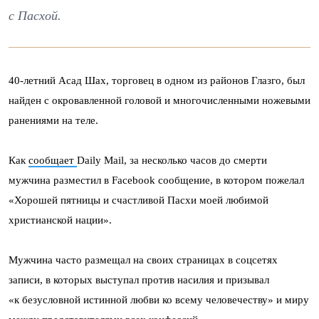
с Пасхой.
40-летний Асад Шах, торговец в одном из районов Глазго, был
найден с окровавленной головой и многочисленными ножевыми
ранениями на теле.
Как
сообщает
Daily Mail, за несколько часов до смерти
мужчина разместил в Facebook сообщение, в котором пожелал
«Хорошей пятницы и счастливой Пасхи моей любимой
христианской нации».
Мужчина часто размещал на своих страницах в соцсетях
записи, в которых выступал против насилия и призывал
«к безусловной истинной любви ко всему человечеству» и миру