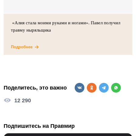
«Алия стала моими руками и ногами». Павел получил
травму ныряльщика
Подробнее
Поделитесь, это важно
12 290
Подпишитесь на Правмир