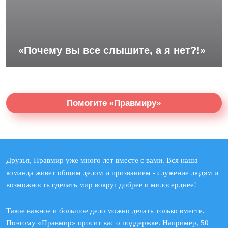
«Почему вы все слышите, а я нет?!»
Помогите «Правмиру»
Друзья, Правмир уже много лет вместе с вами. Вся наша
команда живет общим делом и призванием - служение людям и
возможность сделать мир вокруг добрее и милосерднее!
Такое важное и большое дело можно делать только вместе.
Поэтому «Правмир» просит вас о поддержке. Например, 50