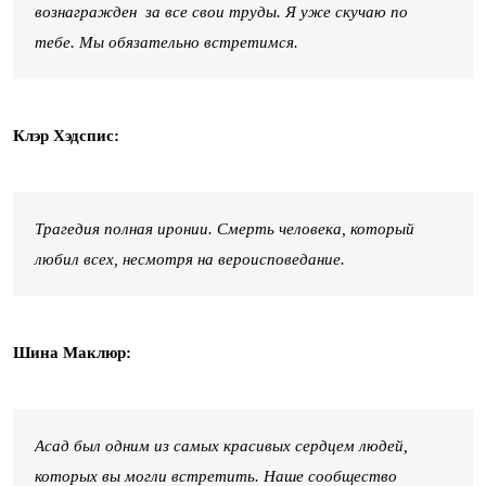
вознагражден за все свои труды. Я уже скучаю по
тебе. Мы обязательно встретимся.
Клэр Хэдспис:
Трагедия полная иронии. Смерть человека, который
любил всех, несмотря на вероисповедание.
Шина Маклюр:
Асад был одним из самых красивых сердцем людей,
которых вы могли встретить. Наше сообщество