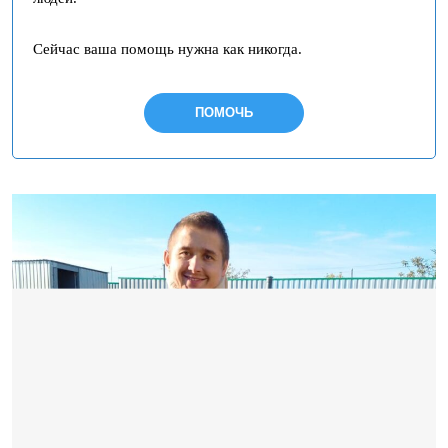
Сейчас ваша помощь нужна как никогда.
ПОМОЧЬ