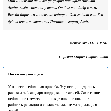
Мои маленькие девочки регулярно посещали магазин
Асада, когда гостили у тети. Он был так добр к ним.
Всегда дарил им маленькие подарки. Они любили его. Его
будет очень не хватать. Покойся с миром, Асад.
Источник:
DAILY MAIL
Перевод Марии Строгановой
Поскольку вы здесь...
У нас есть небольшая просьба. Эту историю удалось
рассказать благодаря поддержке читателей. Даже самое
небольшое ежемесячное пожертвование помогает
работать редакции и создавать важные материалы для
людей.