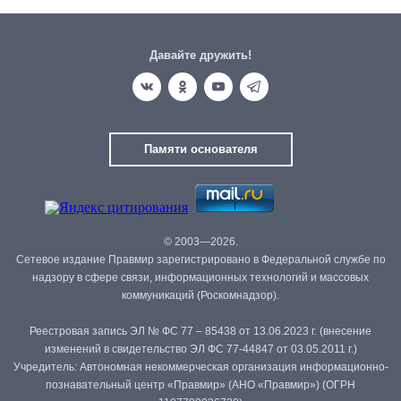
Давайте дружить!
Памяти основателя
© 2003—2026.
Сетевое издание Правмир зарегистрировано в Федеральной службе по
надзору в сфере связи, информационных технологий и массовых
коммуникаций (Роскомнадзор).
Реестровая запись ЭЛ № ФС 77 – 85438 от 13.06.2023 г. (внесение
изменений в свидетельство ЭЛ ФС 77-44847 от 03.05.2011 г.)
Учредитель: Автономная некоммерческая организация информационно-
познавательный центр «Правмир» (АНО «Правмир») (ОГРН