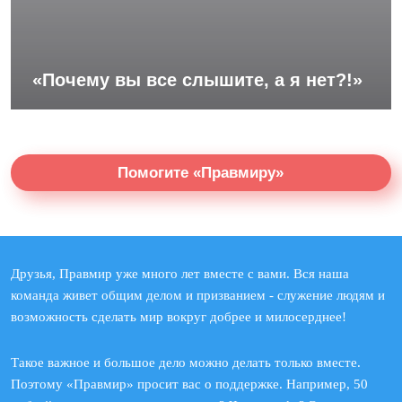
«Почему вы все слышите, а я нет?!»
Помогите «Правмиру»
Друзья, Правмир уже много лет вместе с вами. Вся наша
команда живет общим делом и призванием - служение людям и
возможность сделать мир вокруг добрее и милосерднее!
Такое важное и большое дело можно делать только вместе.
Поэтому «Правмир» просит вас о поддержке. Например, 50