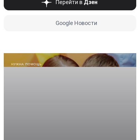
Перейти в
Дзен
Google Новости
НУЖНА ПОМОЩЬ