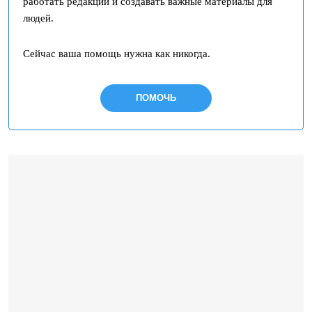
работать редакции и создавать важные материалы для
людей.
Сейчас ваша помощь нужна как никогда.
ПОМОЧЬ