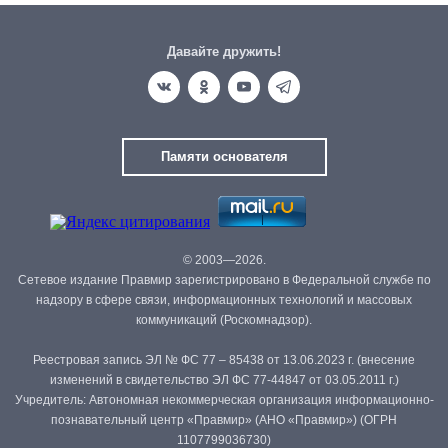
Давайте дружить!
Памяти основателя
© 2003—2026.
Сетевое издание Правмир зарегистрировано в Федеральной службе по
надзору в сфере связи, информационных технологий и массовых
коммуникаций (Роскомнадзор).
Реестровая запись ЭЛ № ФС 77 – 85438 от 13.06.2023 г. (внесение
изменений в свидетельство ЭЛ ФС 77-44847 от 03.05.2011 г.)
Учредитель: Автономная некоммерческая организация информационно-
познавательный центр «Правмир» (АНО «Правмир») (ОГРН
1107799036730)