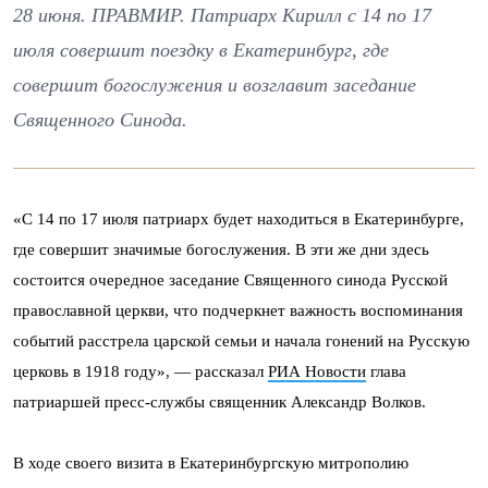
28 июня. ПРАВМИР. Патриарх Кирилл с 14 по 17
июля совершит поездку в Екатеринбург, где
совершит богослужения и возглавит заседание
Священного Синода.
«С 14 по 17 июля патриарх будет находиться в Екатеринбурге,
где совершит значимые богослужения. В эти же дни здесь
состоится очередное заседание Священного синода Русской
православной церкви, что подчеркнет важность воспоминания
событий расстрела царской семьи и начала гонений на Русскую
церковь в 1918 году», — рассказал
РИА Новости
глава
патриаршей пресс-службы священник Александр Волков.
В ходе своего визита в Екатеринбургскую митрополию