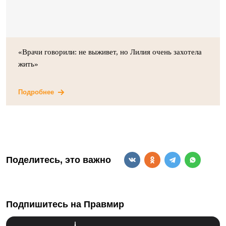
«Врачи говорили: не выживет, но Лилия очень захотела
жить»
Подробнее
Поделитесь, это важно
Подпишитесь на Правмир