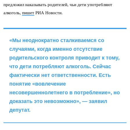
предложил наказывать родителей, чьи дети употребляют
алкоголь,
пишет
РИА Новости.
«Мы неоднократно сталкиваемся со
случаями, когда именно отсутствие
родительского контроля приводит к тому,
что дети потребляют алкоголь. Сейчас
фактически нет ответственности. Есть
понятие «вовлечение
несовершеннолетнего в потребление», но
доказать это невозможно», — заявил
депутат.