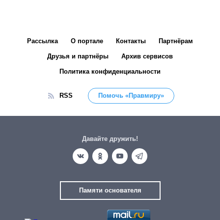
Рассылка
О портале
Контакты
Партнёрам
Друзья и партнёры
Архив сервисов
Политика конфиденциальности
RSS
Помочь «Правмиру»
Давайте дружить!
Памяти основателя