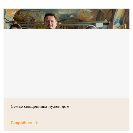
Семье священника нужен дом
Подробнее