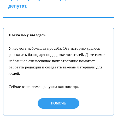
депутат.
Поскольку вы здесь...
У нас есть небольшая просьба. Эту историю удалось
рассказать благодаря поддержке читателей. Даже самое
небольшое ежемесячное пожертвование помогает
работать редакции и создавать важные материалы для
людей.
Сейчас ваша помощь нужна как никогда.
ПОМОЧЬ