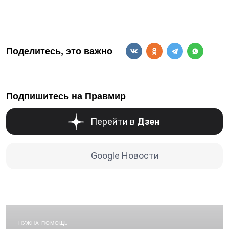
Поделитесь, это важно
Подпишитесь на Правмир
Перейти в
Дзен
Google Новости
НУЖНА ПОМОЩЬ