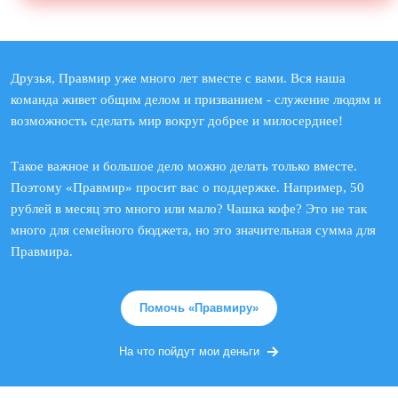
Друзья, Правмир уже много лет вместе с вами. Вся наша
команда живет общим делом и призванием - служение людям и
возможность сделать мир вокруг добрее и милосерднее!
Такое важное и большое дело можно делать только вместе.
Поэтому «Правмир» просит вас о поддержке. Например, 50
рублей в месяц это много или мало? Чашка кофе? Это не так
много для семейного бюджета, но это значительная сумма для
Правмира.
Помочь «Правмиру»
На что пойдут мои деньги