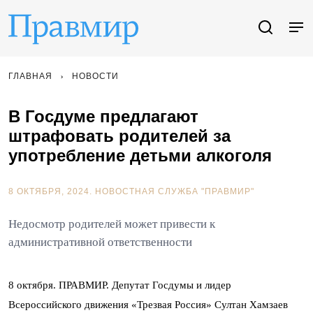
ГЛАВНАЯ
НОВОСТИ
В Госдуме предлагают
штрафовать родителей за
употребление детьми алкоголя
8 ОКТЯБРЯ, 2024.
НОВОСТНАЯ СЛУЖБА "ПРАВМИР"
Недосмотр родителей может привести к
административной ответственности
8 октября. ПРАВМИР. Депутат Госдумы и лидер
Всероссийского движения «Трезвая Россия» Султан Хамзаев