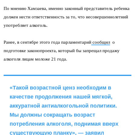
По мнению Хамзаева, именно законный представитель ребенка
должен нести ответственность за то, что несовершеннолетний
употребляет алкоголь.
Ранее, в сентябре этого года парламентарий
сообщил
о
подготовке законопроекта, который бы запрещал продажу
алкоголя лицам моложе 21 года.
«Такой возрастной ценз необходим в
качестве продолжения нашей мягкой,
аккуратной антиалкогольной политики.
Мы должны сокращать возраст
потребления алкоголя, поднимая вверх
существующую планку», — заявил