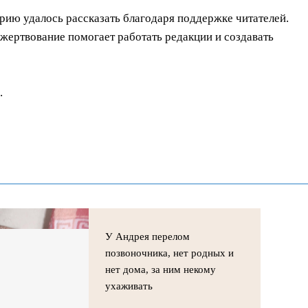
орию удалось рассказать благодаря поддержке читателей.
ертвование помогает работать редакции и создавать
.
У Андрея перелом
позвоночника, нет родных и
нет дома, за ним некому
ухаживать