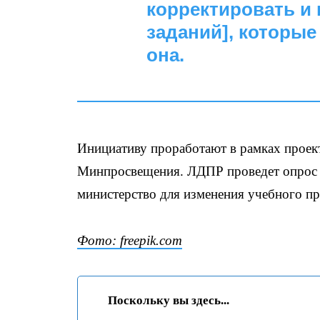
корректировать и
заданий], которые
она.
Инициативу проработают в рамках проект
Минпросвещения. ЛДПР проведет опрос р
министерство для изменения учебного пр
Фото: freepik.com
Поскольку вы здесь...