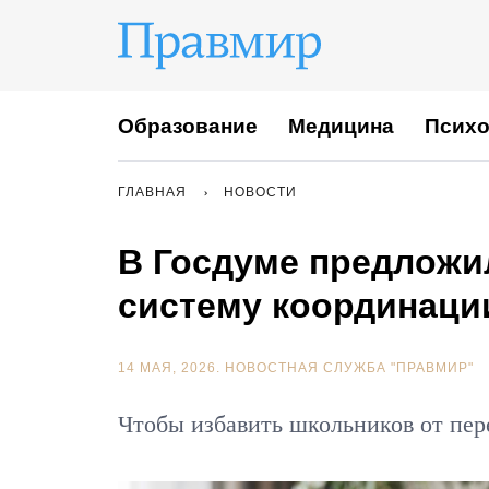
Образование
Медицина
Психо
ГЛАВНАЯ
НОВОСТИ
В Госдуме предложи
систему координаци
14 МАЯ, 2026.
НОВОСТНАЯ СЛУЖБА "ПРАВМИР"
Чтобы избавить школьников от пер