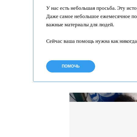
У нас есть небольшая просьба. Эту ист
Даже самое небольшое ежемесячное пож
важные материалы для людей.
Сейчас ваша помощь нужна как никогда
ПОМОЧЬ