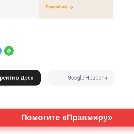
Подробнее
рейти в
Дзен
Google Новости
Помогите «Правмиру»