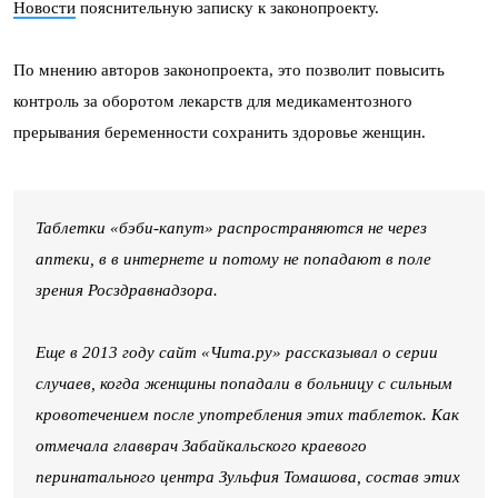
Новости
пояснительную записку к законопроекту.
По мнению авторов законопроекта, это позволит повысить
контроль за оборотом лекарств для медикаментозного
прерывания беременности сохранить здоровье женщин.
Таблетки «бэби-капут» распространяются не через
аптеки, в в интернете и потому не попадают в поле
зрения Росздравнадзора.
Еще в 2013 году сайт «Чита.ру» рассказывал о серии
случаев, когда женщины попадали в больницу с сильным
кровотечением после употребления этих таблеток. Как
отмечала главврач Забайкальского краевого
перинатального центра Зульфия Томашова, состав этих