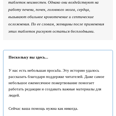
таблеток неизвестен. Однако они воздействуют на
работу печени, почек, головного мозга, сердца,
вызывают обильное кровотечение и септические
осложнения. По ее словам, женщины после применения
этих таблеток рискуют остаться бесплодными.
Поскольку вы здесь...
У нас есть небольшая просьба. Эту историю удалось
рассказать благодаря поддержке читателей. Даже самое
небольшое ежемесячное пожертвование помогает
работать редакции и создавать важные материалы для
людей.
Сейчас ваша помощь нужна как никогда.