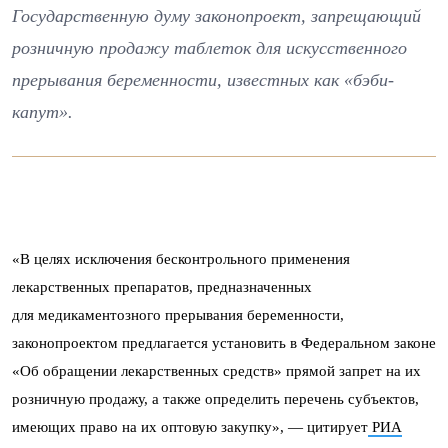
Государственную думу законопроект, запрещающий
розничную продажу таблеток для искусственного
прерывания беременности, известных как «бэби-
капут».
«В целях исключения бесконтрольного применения
лекарственных препаратов, предназначенных
для медикаментозного прерывания беременности,
законопроектом предлагается установить в Федеральном законе
«Об обращении лекарственных средств» прямой запрет на их
розничную продажу, а также определить перечень субъектов,
имеющих право на их оптовую закупку», — цитирует
РИА