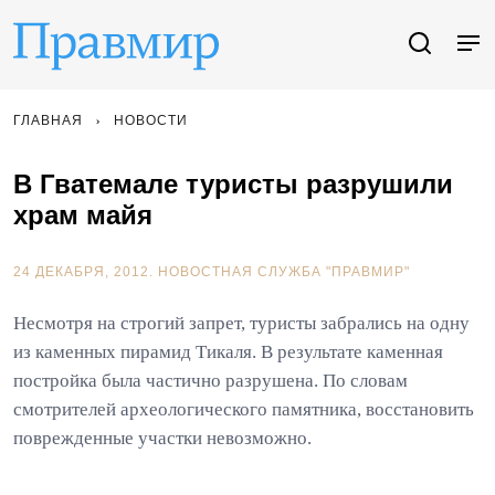
ГЛАВНАЯ
НОВОСТИ
В Гватемале туристы разрушили
храм майя
24 ДЕКАБРЯ, 2012.
НОВОСТНАЯ СЛУЖБА "ПРАВМИР"
Несмотря на строгий запрет, туристы забрались на одну
из каменных пирамид Тикаля. В результате каменная
постройка была частично разрушена. По словам
смотрителей археологического памятника, восстановить
поврежденные участки невозможно.