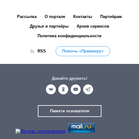
Рассылка
О портале
Контакты
Партнёрам
Друзья и партнёры
Архив сервисов
Политика конфиденциальности
RSS
Помочь «Правмиру»
Давайте дружить!
Памяти основателя