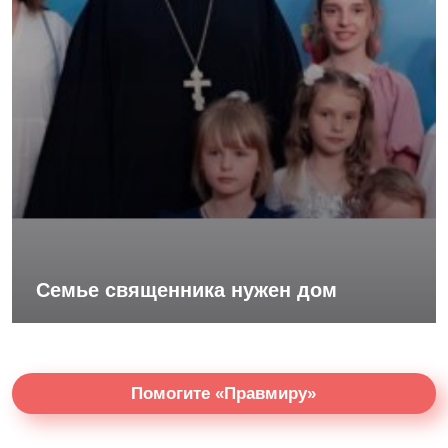
Семье священника нужен дом
Помогите «Правмиру»