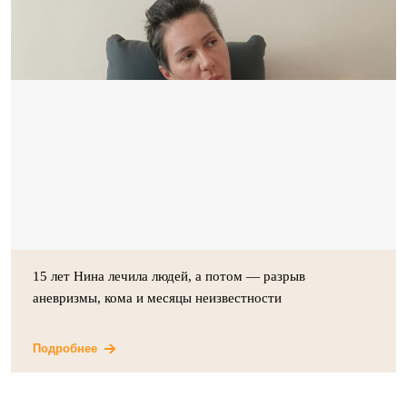
15 лет Нина лечила людей, а потом — разрыв
аневризмы, кома и месяцы неизвестности
Подробнее