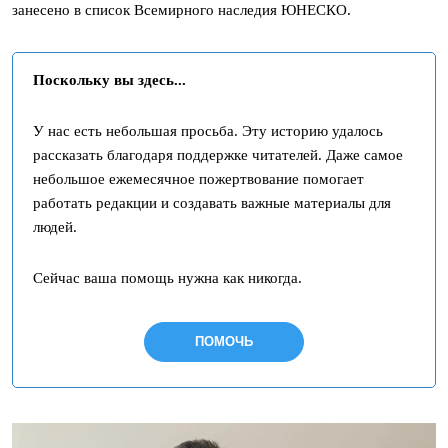
занесено в список Всемирного наследия ЮНЕСКО.
Поскольку вы здесь...
У нас есть небольшая просьба. Эту историю удалось
рассказать благодаря поддержке читателей. Даже самое
небольшое ежемесячное пожертвование помогает
работать редакции и создавать важные материалы для
людей.
Сейчас ваша помощь нужна как никогда.
ПОМОЧЬ