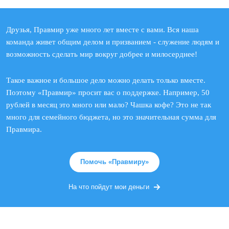
Друзья, Правмир уже много лет вместе с вами. Вся наша
команда живет общим делом и призванием - служение людям и
возможность сделать мир вокруг добрее и милосерднее!
Такое важное и большое дело можно делать только вместе.
Поэтому «Правмир» просит вас о поддержке. Например, 50
рублей в месяц это много или мало? Чашка кофе? Это не так
много для семейного бюджета, но это значительная сумма для
Правмира.
Помочь «Правмиру»
На что пойдут мои деньги