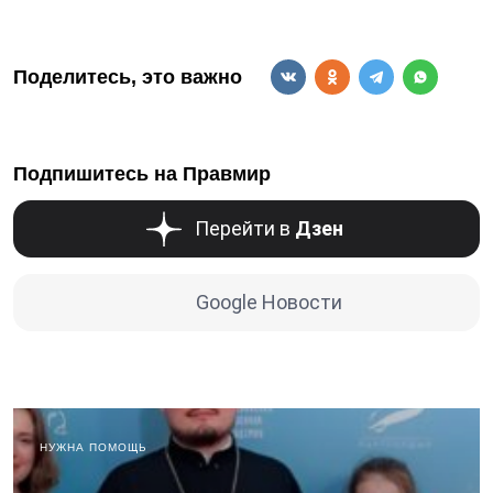
Поделитесь, это важно
Подпишитесь на Правмир
Перейти в
Дзен
Google Новости
НУЖНА ПОМОЩЬ