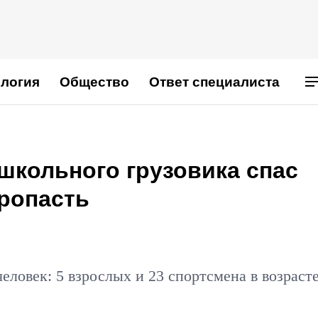
логия
Общество
Ответ специалиста
школьного грузовика спас
пропасть
еловек: 5 взрослых и 23 спортсмена в возрасте