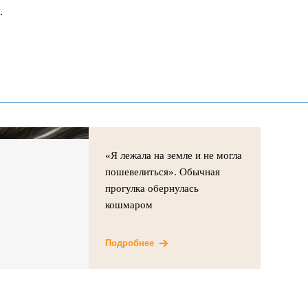
.
«Я лежала на земле и не могла
пошевелиться». Обычная
прогулка обернулась
кошмаром
Подробнее