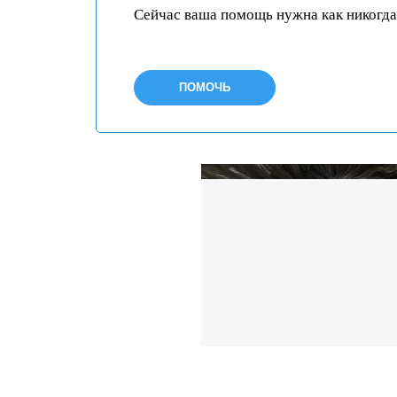
Сейчас ваша помощь нужна как никогда
ПОМОЧЬ