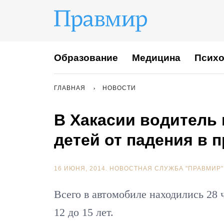
Образование
Медицина
Психо
ГЛАВНАЯ
НОВОСТИ
В Хакасии водитель 
детей от падения в 
16 ИЮНЯ, 2014.
НОВОСТНАЯ СЛУЖБА "ПРАВМИР"
Всего в автомобиле находились 28 ч
12 до 15 лет.