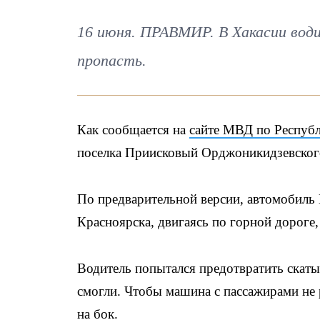
16 июня. ПРАВМИР. В Хакасии води
пропасть.
Как сообщается на
сайте МВД по Республ
поселка Приисковый Орджоникидзевског
По предварительной версии, автомобиль
Красноярска, двигаясь по горной дороге, 
Водитель попытался предотвратить скаты
смогли. Чтобы машина с пассажирами не 
на бок.