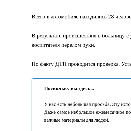
Всего в автомобиле находились 28 человек
В результате происшествия в больницу с 
воспитателя перелом руки.
По факту ДТП проводится проверка. Уст
Поскольку вы здесь...
У нас есть небольшая просьба. Эту ист
Даже самое небольшое ежемесячное пож
важные материалы для людей.