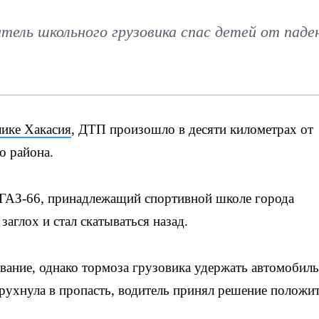
тель школьного грузовика спас детей от паде
ике Хакасия
, ДТП произошло в десяти километрах от
о района.
 ГАЗ-66, принадлежащий спортивной школе города
заглох и стал скатываться назад.
вание, однако тормоза грузовика удержать автомобиль
рухнула в пропасть, водитель принял решение положит