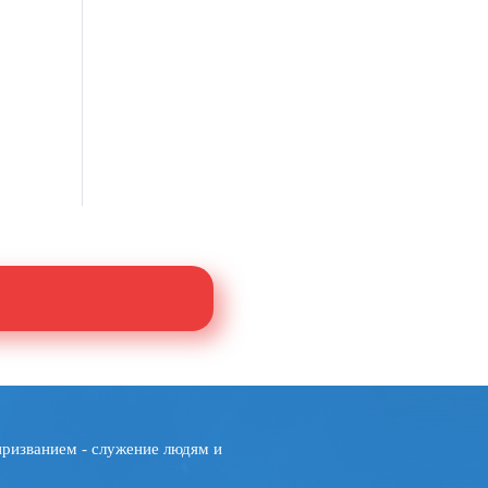
призванием - служение людям и