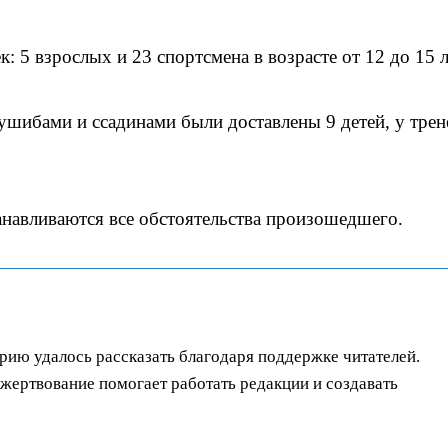
: 5 взрослых и 23 спортсмена в возрасте от 12 до 15 л
ушибами и ссадинами были доставлены 9 детей, у трен
анавливаются все обстоятельства произошедшего.
орию удалось рассказать благодаря поддержке читателей.
ертвование помогает работать редакции и создавать