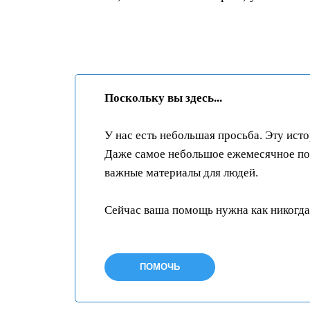
Поскольку вы здесь...
У нас есть небольшая просьба. Эту ист
Даже самое небольшое ежемесячное пож
важные материалы для людей.
Сейчас ваша помощь нужна как никогда
ПОМОЧЬ