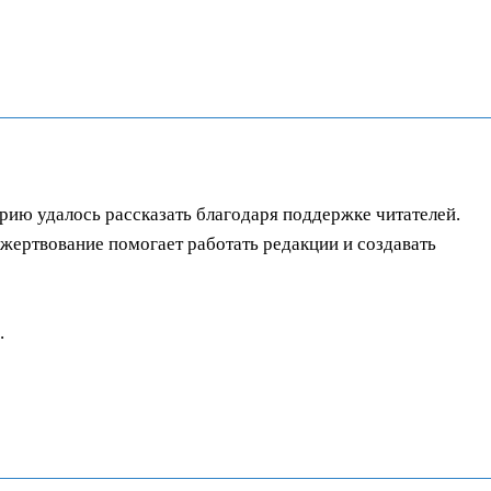
орию удалось рассказать благодаря поддержке читателей.
ертвование помогает работать редакции и создавать
.