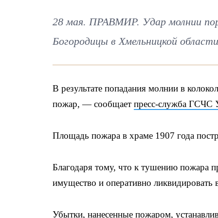
28 мая. ПРАВМИР. Удар молнии по
Богородицы в Хмельницкой области
В результате попадания молнии в колоко
пожар, — сообщает
пресс-служба ГСЧС 
Площадь пожара в храме 1907 года постро
Благодаря тому, что к тушению пожара п
имущество и оперативно ликвидировать во
Убытки, нанесенные пожаром, устанавли