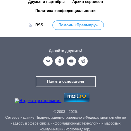
Друзья и партнёры
Архив сервисов
Политика конфиденциальности
RSS
Помочь «Правмиру»
Давайте дружить!
Памяти основателя
© 2003—2026.
Сетевое издание Правмир зарегистрировано в Федеральной службе по
надзору в сфере связи, информационных технологий и массовых
коммуникаций (Роскомнадзор).