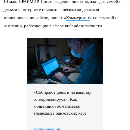
14 мая. ПРАВМИР. После введения новых выплат для семей с
детьми в интернете появилось несколько десятков
мошеннических сайтов, пишет «
Коммерсант
» со ссылкой на
компании, работающие в сфере кибербезопасности.
«Собирают деньги на вакцину
от коронавируса». Как
мошенники обманывают
владельцев банковских карт
Подробнее