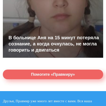
В больнице Аня на 15 минут потеряла
сознание, а когда очнулась, не могла
говорить и двигаться
Помогите «Правмиру»
Друзья, Правмир уже много лет вместе с вами. Вся наша