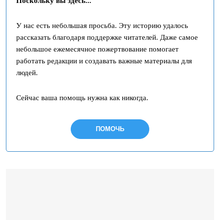
Поскольку вы здесь...
У нас есть небольшая просьба. Эту историю удалось
рассказать благодаря поддержке читателей. Даже самое
небольшое ежемесячное пожертвование помогает
работать редакции и создавать важные материалы для
людей.
Сейчас ваша помощь нужна как никогда.
ПОМОЧЬ