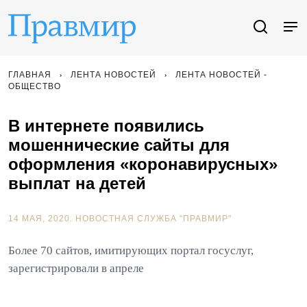
ГЛАВНАЯ
ЛЕНТА НОВОСТЕЙ
ЛЕНТА НОВОСТЕЙ -
ОБЩЕСТВО
В интернете появились
мошеннические сайты для
оформления «коронавирусных»
выплат на детей
14 МАЯ, 2020.
НОВОСТНАЯ СЛУЖБА "ПРАВМИР"
Более 70 сайтов, имитирующих портал госуслуг,
зарегистрировали в апреле