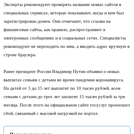
Эксперты рекомендуют проверять название новых сайтов в
специальных сервисах, которые показывают, когда и кем был
зарегистрирован домен. Они отмечают, что ссылки на
фишинговые сайты, как правило, распространяют в
электронных сообщениях и в социальных сетях. Специалисты
рекомендуют не переходить по ним, а вводить адрес вручную в
строке браузера.
Ранее президент России Владимир Путин объявил о новых
выплатах семьям с детьми во время пандемии коронавируса.
На детей от 3 до 15 лет выплатят по 10 тысяч рублей, всем
семьям с детьми до трех лет заплатят 15 тысяч рублей за три
месяца. После этого на официальном сайте госуслуг произошел
сбой, связанный с высокой нагрузкой на портал.