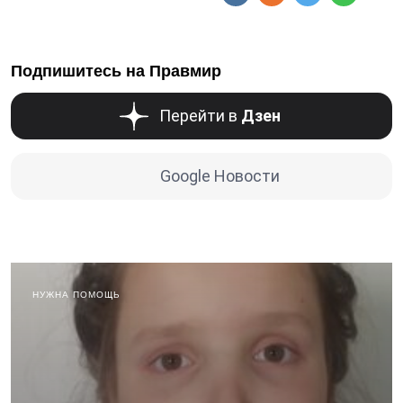
Подпишитесь на Правмир
Перейти в
Дзен
Google Новости
НУЖНА ПОМОЩЬ