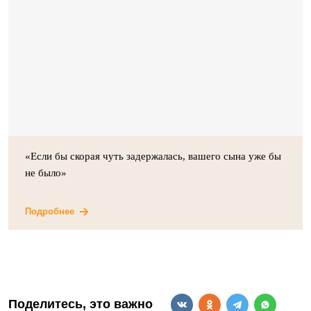
«Если бы скорая чуть задержалась, вашего сына уже бы
не было»
Подробнее
Поделитесь, это важно