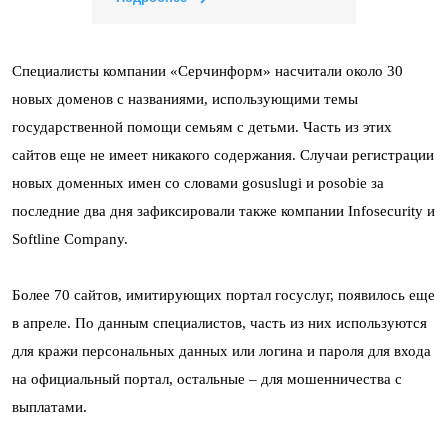
Специалисты компании «Серчинформ» насчитали около 30
новых доменов с названиями, использующими темы
государственной помощи семьям с детьми. Часть из этих
сайтов еще не имеет никакого содержания. Случаи регистрации
новых доменных имен со словами gosuslugi и posobie за
последние два дня зафиксировали также компании Infosecurity и
Softline Company.
Более 70 сайтов, имитирующих портал госуслуг, появилось еще
в апреле. По данным специалистов, часть из них используются
для кражи персональных данных или логина и пароля для входа
на официальный портал, остальные – для мошенничества с
выплатами.