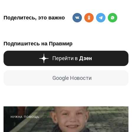
Поделитесь, это важно
Подпишитесь на Правмир
Перейти в
Дзен
Google Новости
НУЖНА ПОМОЩЬ