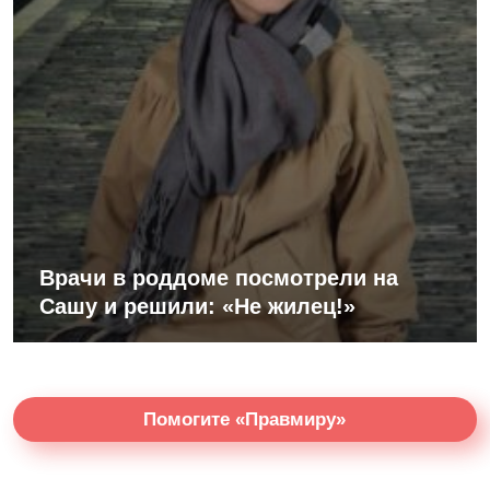
Врачи в роддоме посмотрели на
Сашу и решили: «Не жилец!»
Помогите «Правмиру»