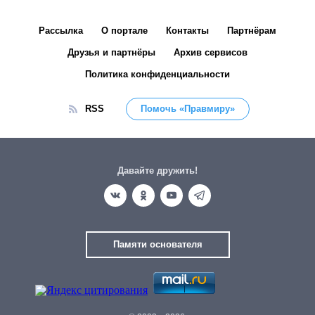
Рассылка
О портале
Контакты
Партнёрам
Друзья и партнёры
Архив сервисов
Политика конфиденциальности
RSS
Помочь «Правмиру»
Давайте дружить!
Памяти основателя