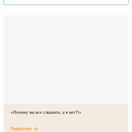
«Почему вы все слышите, а я нет?!»
Подробнее