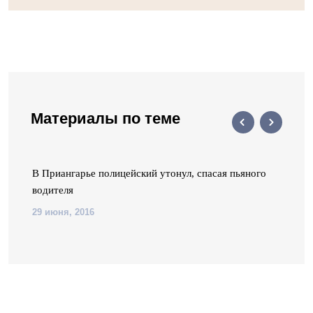
Материалы по теме
В Приангарье полицейский утонул, спасая пьяного
водителя
29 июня, 2016