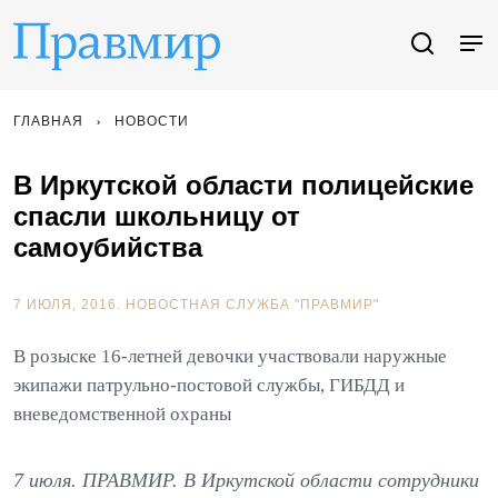
ГЛАВНАЯ
НОВОСТИ
В Иркутской области полицейские
спасли школьницу от
самоубийства
7 ИЮЛЯ, 2016.
НОВОСТНАЯ СЛУЖБА "ПРАВМИР"
В розыске 16-летней девочки участвовали наружные
экипажи патрульно-постовой службы, ГИБДД и
вневедомственной охраны
7 июля. ПРАВМИР. В Иркутской области сотрудники