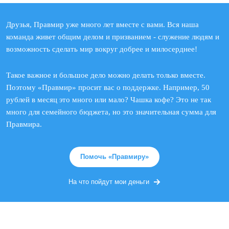
Друзья, Правмир уже много лет вместе с вами. Вся наша
команда живет общим делом и призванием - служение людям и
возможность сделать мир вокруг добрее и милосерднее!
Такое важное и большое дело можно делать только вместе.
Поэтому «Правмир» просит вас о поддержке. Например, 50
рублей в месяц это много или мало? Чашка кофе? Это не так
много для семейного бюджета, но это значительная сумма для
Правмира.
Помочь «Правмиру»
На что пойдут мои деньги