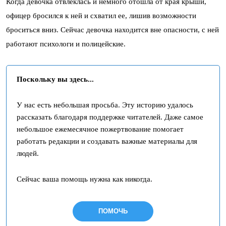
Когда девочка отвлеклась и немного отошла от края крыши,
офицер бросился к ней и схватил ее, лишив возможности
броситься вниз. Сейчас девочка находится вне опасности, с ней
работают психологи и полицейские.
Поскольку вы здесь...
У нас есть небольшая просьба. Эту историю удалось
рассказать благодаря поддержке читателей. Даже самое
небольшое ежемесячное пожертвование помогает
работать редакции и создавать важные материалы для
людей.
Сейчас ваша помощь нужна как никогда.
ПОМОЧЬ