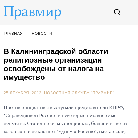
ГЛАВНАЯ
НОВОСТИ
В Калининградской области
религиозные организации
освобождены от налога на
имущество
25 ДЕКАБРЯ, 2012.
НОВОСТНАЯ СЛУЖБА "ПРАВМИР"
Против инициативы выступали представители КПРФ,
‘Справедливой России’ и некоторые независимые
депутаты. Сторонники законопроекта, большинство из
которых представляют ‘Единую Россию’, настаивали,