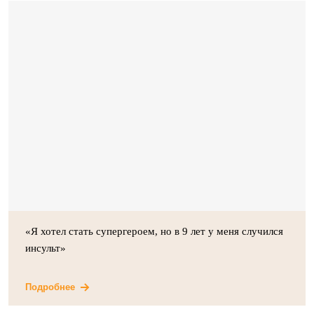
«Я хотел стать супергероем, но в 9 лет у меня случился
инсульт»
Подробнее