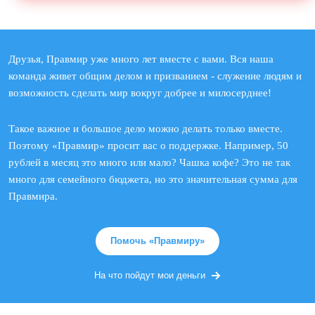
Друзья, Правмир уже много лет вместе с вами. Вся наша
команда живет общим делом и призванием - служение людям и
возможность сделать мир вокруг добрее и милосерднее!
Такое важное и большое дело можно делать только вместе.
Поэтому «Правмир» просит вас о поддержке. Например, 50
рублей в месяц это много или мало? Чашка кофе? Это не так
много для семейного бюджета, но это значительная сумма для
Правмира.
Помочь «Правмиру»
На что пойдут мои деньги