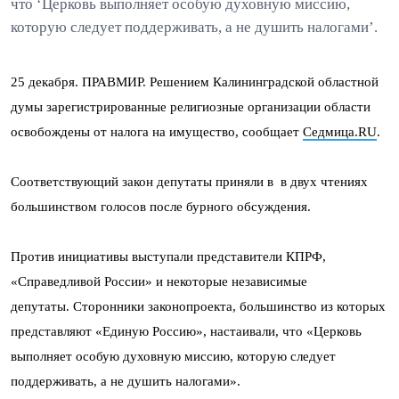
что ‘Церковь выполняет особую духовную миссию,
которую следует поддерживать, а не душить налогами’.
25 декабря. ПРАВМИР. Решением Калининградской областной
думы зарегистрированные религиозные организации области
освобождены от налога на имущество, сообщает
Седмица.RU
.
Соответствующий закон депутаты приняли в в двух чтениях
большинством голосов после бурного обсуждения.
Против инициативы выступали представители КПРФ,
«Справедливой России» и некоторые независимые
депутаты. Сторонники законопроекта, большинство из которых
представляют «Единую Россию», настаивали, что «Церковь
выполняет особую духовную миссию, которую следует
поддерживать, а не душить налогами».