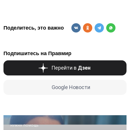
Поделитесь, это важно
Подпишитесь на Правмир
Перейти в
Дзен
Google Новости
НУЖНА ПОМОЩЬ