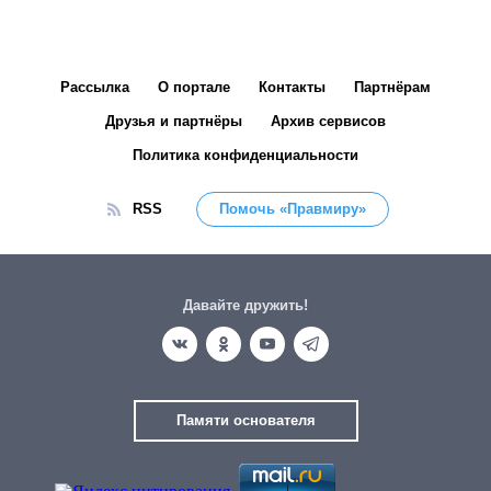
Рассылка
О портале
Контакты
Партнёрам
Друзья и партнёры
Архив сервисов
Политика конфиденциальности
RSS
Помочь «Правмиру»
Давайте дружить!
Памяти основателя