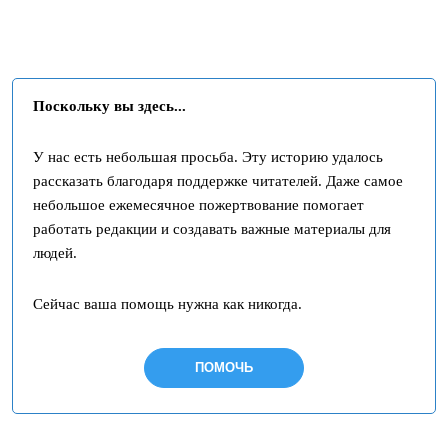
Поскольку вы здесь...
У нас есть небольшая просьба. Эту историю удалось
рассказать благодаря поддержке читателей. Даже самое
небольшое ежемесячное пожертвование помогает
работать редакции и создавать важные материалы для
людей.
Сейчас ваша помощь нужна как никогда.
ПОМОЧЬ