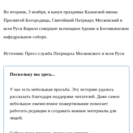
Во вторник, 3 ноября, в канун праздника Казанской иконы
Пресвятой Богородицы, Святейший Патриарх Московский и
всея Руси Кирилл совершит всенощное бдение в Богоявленском
кафедральном соборе.
Источник: Пресс-служба Патриарха Московского и всея Руси
Поскольку вы здесь...
У нас есть небольшая просьба. Эту историю удалось
рассказать благодаря поддержке читателей. Даже самое
небольшое ежемесячное пожертвование помогает
работать редакции и создавать важные материалы для
людей.