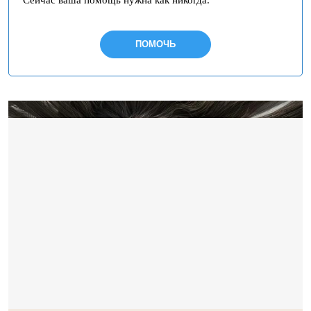
Сейчас ваша помощь нужна как никогда.
ПОМОЧЬ