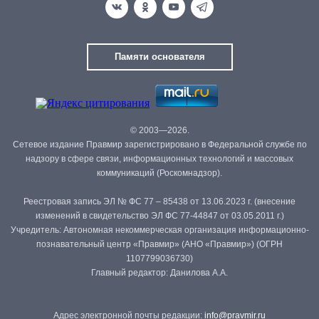
Памяти основателя
© 2003—2026.
Сетевое издание Правмир зарегистрировано в Федеральной службе по
надзору в сфере связи, информационных технологий и массовых
коммуникаций (Роскомнадзор).
Реестровая запись ЭЛ № ФС 77 – 85438 от 13.06.2023 г. (внесение
изменений в свидетельство ЭЛ ФС 77-44847 от 03.05.2011 г.)
Учредитель: Автономная некоммерческая организация информационно-
познавательный центр «Правмир» (АНО «Правмир») (ОГРН
1107799036730)
Главный редактор: Данилова А.А.
Адрес электронной почты редакции:
info@pravmir.ru