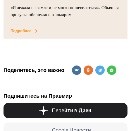
«Я лежала на земле и не могла пошевелиться». Обычная
прогулка обернулась кошмаром
Подробнее
Поделитесь, это важно
Подпишитесь на Правмир
Перейти в
Дзен
Google Новости