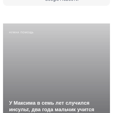
НУЖНА ПОМОЩЬ
У Максима в семь лет случился
инсульт, два года мальчик учится