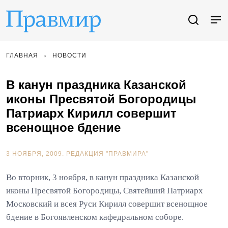
ГЛАВНАЯ
НОВОСТИ
В канун праздника Казанской
иконы Пресвятой Богородицы
Патриарх Кирилл совершит
всенощное бдение
3 НОЯБРЯ, 2009.
РЕДАКЦИЯ "ПРАВМИРА"
Во вторник, 3 ноября, в канун праздника Казанской
иконы Пресвятой Богородицы, Святейший Патриарх
Московский и всея Руси Кирилл совершит всенощное
бдение в Богоявленском кафедральном соборе.