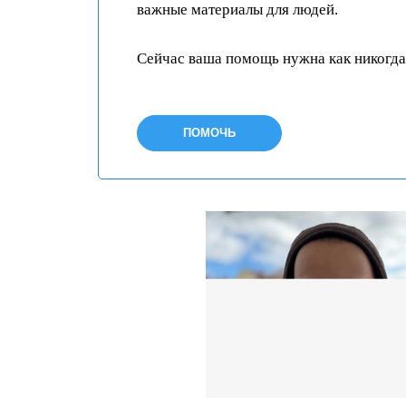
важные материалы для людей.
Сейчас ваша помощь нужна как никогда
ПОМОЧЬ