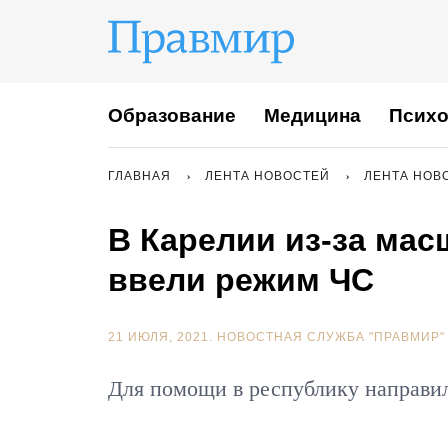
Образование
Медицина
Психо
ГЛАВНАЯ
ЛЕНТА НОВОСТЕЙ
ЛЕНТА НОВ
В Карелии из-за ма
ввели режим ЧС
21 ИЮЛЯ, 2021.
НОВОСТНАЯ СЛУЖБА "ПРАВМИР"
Для помощи в республику направи