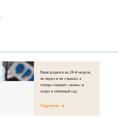
.
Ваня родился на 28-й неделе,
не видел и не слышал, а
теперь говорит «мама» и
ходит в обычный сад
Подробнее