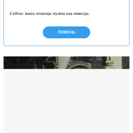
Сейчас ваша помощь нужна как никогда.
ПОМОЧЬ