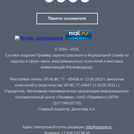
Памяти основателя
© 2003—2026.
Сетевое издание Правмир зарегистрировано в Федеральной службе по
надзору в сфере связи, информационных технологий и массовых
коммуникаций (Роскомнадзор).
Реестровая запись ЭЛ № ФС 77 – 85438 от 13.06.2023 г. (внесение
изменений в свидетельство ЭЛ ФС 77-44847 от 03.05.2011 г.)
Учредитель: Автономная некоммерческая организация информационно-
познавательный центр «Правмир» (АНО «Правмир») (ОГРН
1107799036730)
Главный редактор: Данилова А.А.
Адрес электронной почты редакции:
info@pravmir.ru
Телефон: +7 926 530 96 05