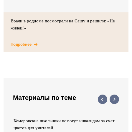
Врачи в роддоме посмотрели на Сашу и решили: «Не
жилец!»
Подробнее
Материалы по теме
Кемеровские школьники помогут инвалидам за счет
цветов для учителей