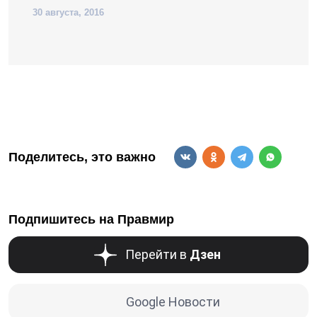
30 августа, 2016
Поделитесь, это важно
Подпишитесь на Правмир
Перейти в
Дзен
Google Новости