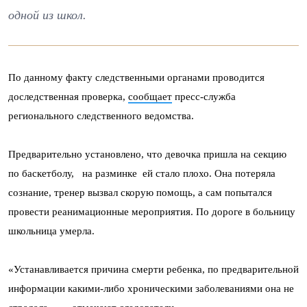
одной из школ.
По данному факту следственными органами проводится
доследственная проверка,
сообщает
пресс-служба
регионального следственного ведомства.
Предварительно установлено, что девочка пришла на секцию
по баскетболу, на разминке ей стало плохо. Она потеряла
сознание, тренер вызвал скорую помощь, а сам попытался
провести реанимационные мероприятия. По дороге в больницу
школьница умерла.
«Устанавливается причина смерти ребенка, по предварительной
информации какими-либо хроническими заболеваниями она не