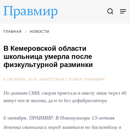
ГЛАВНАЯ
НОВОСТИ
В Кемеровской области
школьница умерла после
физкультурной разминки
6 ОКТЯБРЯ, 2016.
НОВОСТНАЯ СЛУЖБА "ПРАВМИР"
По данным СМИ, скорая приехала в школу лишь через 40
минут после вызова, да и то без дефибриллятора
6 октября. ПРАВМИР. В Новокузнецке 13-летняя
девочка скончалась перед занятием по баскетболу в