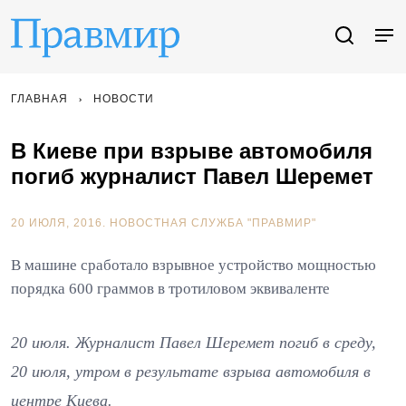
ГЛАВНАЯ
НОВОСТИ
В Киеве при взрыве автомобиля
погиб журналист Павел Шеремет
20 ИЮЛЯ, 2016.
НОВОСТНАЯ СЛУЖБА "ПРАВМИР"
В машине сработало взрывное устройство мощностью
порядка 600 граммов в тротиловом эквиваленте
20 июля. Журналист Павел Шеремет погиб в среду,
20 июля, утром в результате взрыва автомобиля в
центре Киева.