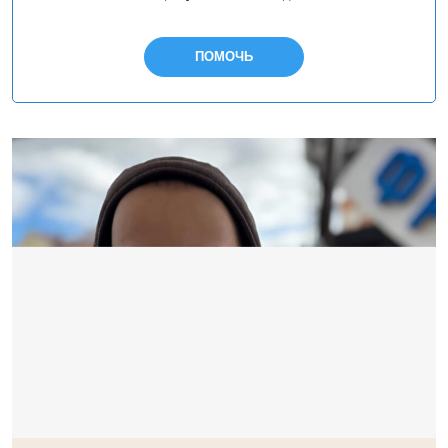
ПОМОЧЬ