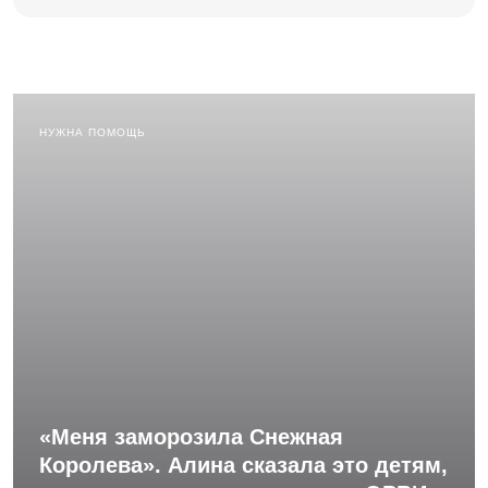
НУЖНА ПОМОЩЬ
«Меня заморозила Снежная
Королева». Алина сказала это детям,