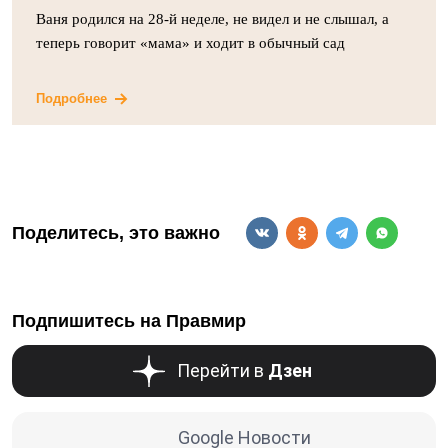
Ваня родился на 28-й неделе, не видел и не слышал, а
теперь говорит «мама» и ходит в обычный сад
Подробнее
Поделитесь, это важно
Подпишитесь на Правмир
Перейти в
Дзен
Google Новости