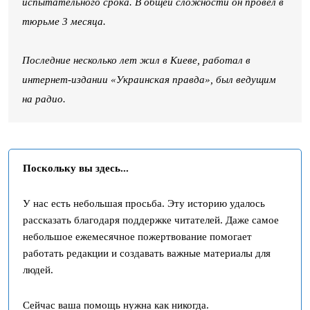
испытательного срока. В общей сложности он провел в
тюрьме 3 месяца.
Последние несколько лет жил в Киеве, работал в
интернет-издании «Украинская правда», был ведущим
на радио.
Поскольку вы здесь...
У нас есть небольшая просьба. Эту историю удалось
рассказать благодаря поддержке читателей. Даже самое
небольшое ежемесячное пожертвование помогает
работать редакции и создавать важные материалы для
людей.
Сейчас ваша помощь нужна как никогда.