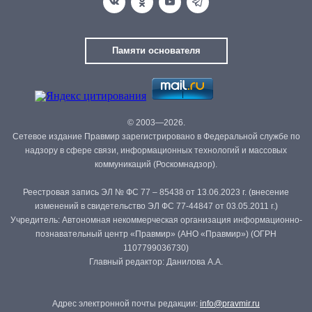
Памяти основателя
© 2003—2026.
Сетевое издание Правмир зарегистрировано в Федеральной службе по
надзору в сфере связи, информационных технологий и массовых
коммуникаций (Роскомнадзор).
Реестровая запись ЭЛ № ФС 77 – 85438 от 13.06.2023 г. (внесение
изменений в свидетельство ЭЛ ФС 77-44847 от 03.05.2011 г.)
Учредитель: Автономная некоммерческая организация информационно-
познавательный центр «Правмир» (АНО «Правмир») (ОГРН
1107799036730)
Главный редактор: Данилова А.А.
Адрес электронной почты редакции:
info@pravmir.ru