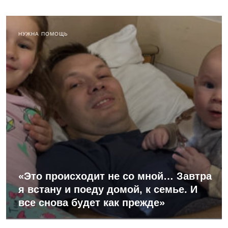
НУЖНА ПОМОЩЬ
«Это происходит не со мной… Завтра
я встану и поеду домой, к семье. И
все снова будет как прежде»