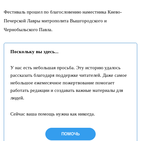
Фестиваль прошел по благословению наместника Киево-
Печерской Лавры митрополита Вышгородского и
Чернобыльского Павла.
Поскольку вы здесь...
У нас есть небольшая просьба. Эту историю удалось
рассказать благодаря поддержке читателей. Даже самое
небольшое ежемесячное пожертвование помогает
работать редакции и создавать важные материалы для
людей.
Сейчас ваша помощь нужна как никогда.
ПОМОЧЬ