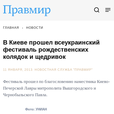
ГЛАВНАЯ
НОВОСТИ
В Киеве прошел всеукраинский
фестиваль рождественских
колядок и щедривок
11 ЯНВАРЯ, 2013.
НОВОСТНАЯ СЛУЖБА "ПРАВМИР"
Фестиваль прошел по благословению наместника Киево-
Печерской Лавры митрополита Вышгородского и
Чернобыльского Павла.
Фото: УНИАН