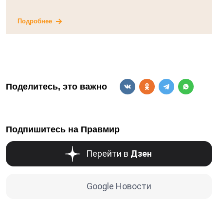
Подробнее
Поделитесь, это важно
Подпишитесь на Правмир
Перейти в
Дзен
Google Новости