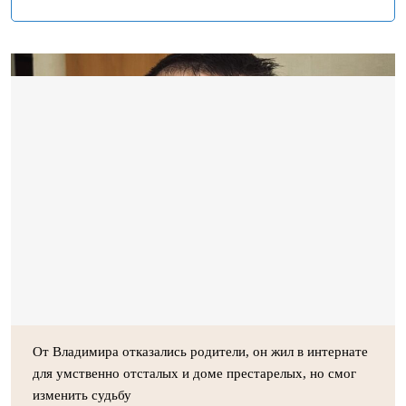
От Владимира отказались родители, он жил в интернате
для умственно отсталых и доме престарелых, но смог
изменить судьбу