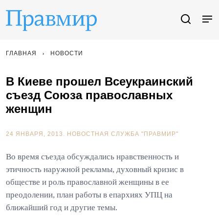
ГЛАВНАЯ
НОВОСТИ
В Киеве прошел Всеукраинский
съезд Союза православных
женщин
24 ЯНВАРЯ, 2013.
НОВОСТНАЯ СЛУЖБА "ПРАВМИР"
Во время съезда обсуждались нравственность и
этичность наружной рекламы, духовный кризис в
обществе и роль православной женщины в ее
преодолении, план работы в епархиях УПЦ на
ближайший год и другие темы.