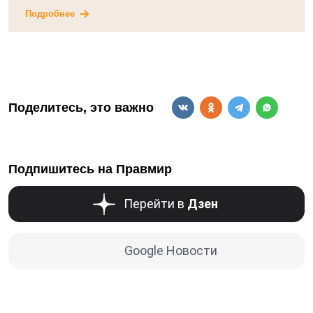
Подробнее
Поделитесь, это важно
Подпишитесь на Правмир
Перейти в
Дзен
Google Новости