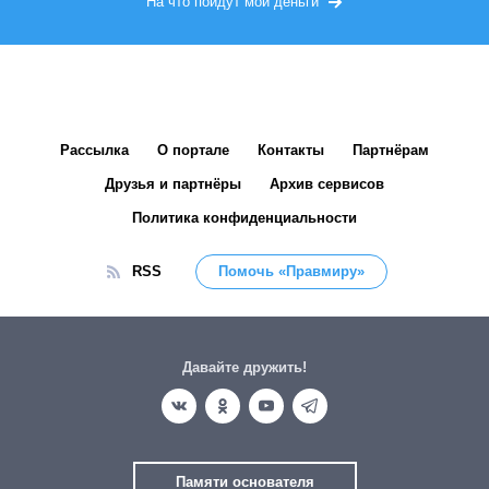
На что пойдут мои деньги
Рассылка
О портале
Контакты
Партнёрам
Друзья и партнёры
Архив сервисов
Политика конфиденциальности
RSS
Помочь «Правмиру»
Давайте дружить!
Памяти основателя