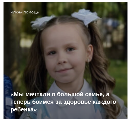
НУЖНА ПОМОЩЬ
«Мы мечтали о большой семье, а
теперь боимся за здоровье каждого
ребенка»