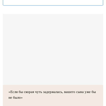
«Если бы скорая чуть задержалась, вашего сына уже бы
не было»