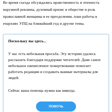
Во время съезда обсуждались нравственность и этичность
наружной рекламы, духовный кризис в обществе и роль
православной женщины в ее преодолении, план работы в
епархиях УПЦ на ближайший год и другие темы.
Поскольку вы здесь...
У нас есть небольшая просьба. Эту историю удалось
рассказать благодаря поддержке читателей. Даже самое
небольшое ежемесячное пожертвование помогает
работать редакции и создавать важные материалы для
людей.
Сейчас ваша помощь нужна как никогда.
ПОМОЧЬ