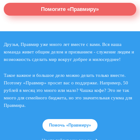
Помогите «Правмиру»
Друзья, Правмир уже много лет вместе с вами. Вся наша
команда живет общим делом и призванием - служение людям и
возможность сделать мир вокруг добрее и милосерднее!
Такое важное и большое дело можно делать только вместе.
Поэтому «Правмир» просит вас о поддержке. Например, 50
рублей в месяц это много или мало? Чашка кофе? Это не так
много для семейного бюджета, но это значительная сумма для
Правмира.
Помочь «Правмиру»