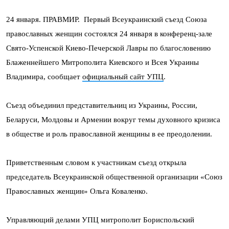
24 января. ПРАВМИР. Первый Всеукраинский съезд Союза
православных женщин состоялся 24 января в конференц-зале
Свято-Успенской Киево-Печерской Лавры по благословению
Блаженнейшего Митрополита Киевского и Всея Украины
Владимира, сообщает
официальный сайт УПЦ
.
Съезд объединил представительниц из Украины, России,
Беларуси, Молдовы и Армении вокруг темы духовного кризиса
в обществе и роль православной женщины в ее преодолении.
Приветственным словом к участникам съезд открыла
председатель Всеукраинской общественной организации «Союз
Православных женщин» Ольга Коваленко.
Управляющий делами УПЦ митрополит Бориспольский