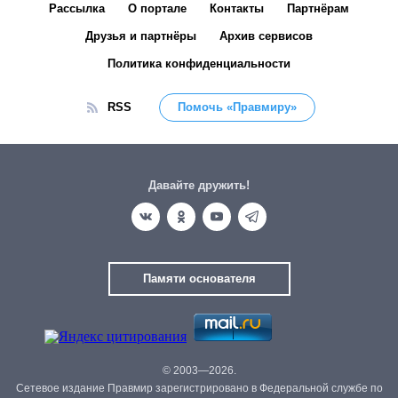
Рассылка
О портале
Контакты
Партнёрам
Друзья и партнёры
Архив сервисов
Политика конфиденциальности
RSS
Помочь «Правмиру»
Давайте дружить!
Памяти основателя
© 2003—2026.
Сетевое издание Правмир зарегистрировано в Федеральной службе по