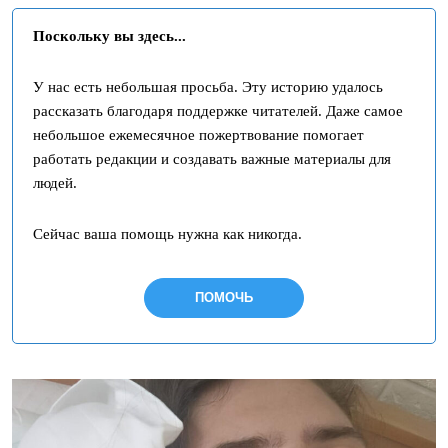
Поскольку вы здесь...
У нас есть небольшая просьба. Эту историю удалось
рассказать благодаря поддержке читателей. Даже самое
небольшое ежемесячное пожертвование помогает
работать редакции и создавать важные материалы для
людей.
Сейчас ваша помощь нужна как никогда.
ПОМОЧЬ