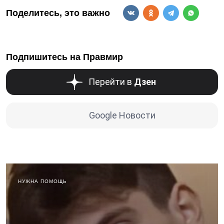
Поделитесь, это важно
Подпишитесь на Правмир
Перейти в
Дзен
Google Новости
НУЖНА ПОМОЩЬ