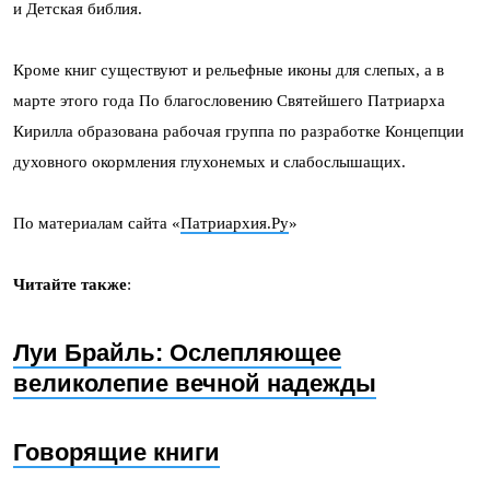
и Детская библия.
Кроме книг существуют и рельефные иконы для слепых, а в
марте этого года По благословению Святейшего Патриарха
Кирилла образована рабочая группа по разработке Концепции
духовного окормления глухонемых и слабослышащих.
По материалам сайта «
Патриархия.Ру
»
Читайте также
:
Луи Брайль: Ослепляющее
великолепие вечной надежды
Говорящие книги