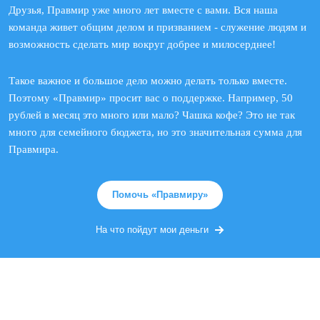
Друзья, Правмир уже много лет вместе с вами. Вся наша
команда живет общим делом и призванием - служение людям и
возможность сделать мир вокруг добрее и милосерднее!
Такое важное и большое дело можно делать только вместе.
Поэтому «Правмир» просит вас о поддержке. Например, 50
рублей в месяц это много или мало? Чашка кофе? Это не так
много для семейного бюджета, но это значительная сумма для
Правмира.
Помочь «Правмиру»
На что пойдут мои деньги