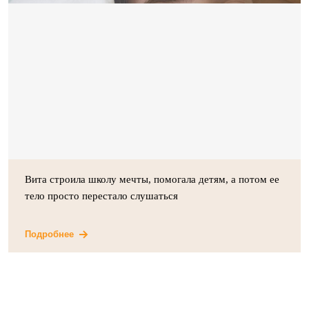
Вита строила школу мечты, помогала детям, а потом ее
тело просто перестало слушаться
Подробнее