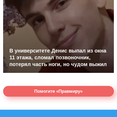
В университете Денис выпал из окна
11 этажа, сломал позвоночник,
потерял часть ноги, но чудом выжил
Помогите «Правмиру»