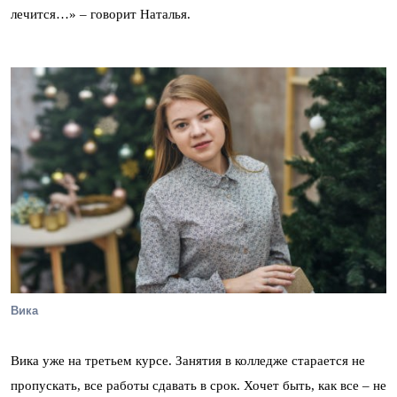
лечится…» – говорит Наталья.
Вика
Вика уже на третьем курсе. Занятия в колледже старается не
пропускать, все работы сдавать в срок. Хочет быть, как все – не