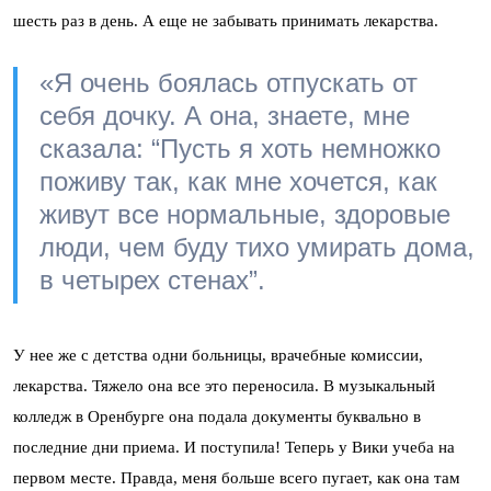
шесть раз в день. А еще не забывать принимать лекарства.
«Я очень боялась отпускать от
себя дочку. А она, знаете, мне
сказала: “Пусть я хоть немножко
поживу так, как мне хочется, как
живут все нормальные, здоровые
люди, чем буду тихо умирать дома,
в четырех стенах”.
У нее же с детства одни больницы, врачебные комиссии,
лекарства. Тяжело она все это переносила. В музыкальный
колледж в Оренбурге она подала документы буквально в
последние дни приема. И поступила! Теперь у Вики учеба на
первом месте. Правда, меня больше всего пугает, как она там