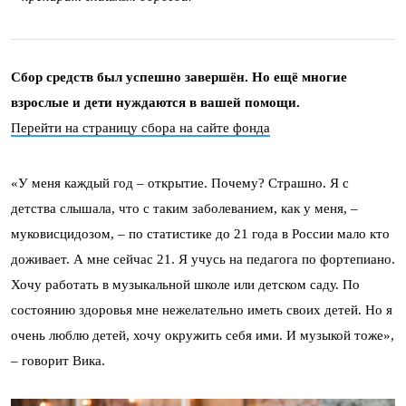
Сбор средств был успешно завершён. Но ещё многие
взрослые и дети нуждаются в вашей помощи.
Перейти на страницу сбора на сайте фонда
«У меня каждый год – открытие. Почему? Страшно. Я с
детства слышала, что с таким заболеванием, как у меня, –
муковисцидозом, – по статистике до 21 года в России мало кто
доживает. А мне сейчас 21. Я учусь на педагога по фортепиано.
Хочу работать в музыкальной школе или детском саду. По
состоянию здоровья мне нежелательно иметь своих детей. Но я
очень люблю детей, хочу окружить себя ими. И музыкой тоже»,
– говорит Вика.