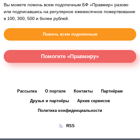
Вы можете помочь всем подопечным БФ «Правмир» разово
или подписавшись на регулярное ежемесячное пожертвование
в 100, 300, 500 и более рублей.
Помочь всем подопечным
Помогите «Правмиру»
Рассылка
О портале
Контакты
Партнёрам
Друзья и партнёры
Архив сервисов
Политика конфиденциальности
RSS