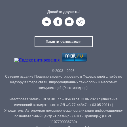
Давайте дружить!
Памяти основателя
© 2003—2026.
Сетевое издание Правмир зарегистрировано в Федеральной службе по
надзору в сфере связи, информационных технологий и массовых
коммуникаций (Роскомнадзор).
Реестровая запись ЭЛ № ФС 77 – 85438 от 13.06.2023 г. (внесение
изменений в свидетельство ЭЛ ФС 77-44847 от 03.05.2011 г.)
Учредитель: Автономная некоммерческая организация информационно-
познавательный центр «Правмир» (АНО «Правмир») (ОГРН
1107799036730)