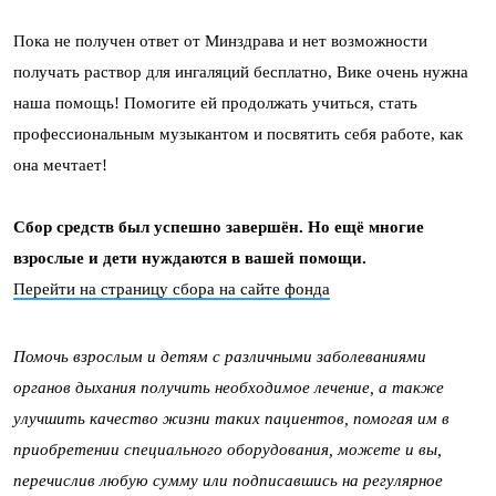
Пока не получен ответ от Минздрава и нет возможности
получать раствор для ингаляций бесплатно, Вике очень нужна
наша помощь! Помогите ей продолжать учиться, стать
профессиональным музыкантом и посвятить себя работе, как
она мечтает!
Сбор средств был успешно завершён. Но ещё многие
взрослые и дети нуждаются в вашей помощи.
Перейти на страницу сбора на сайте фонда
Помочь взрослым и детям с различными заболеваниями
органов дыхания получить необходимое лечение, а также
улучшить качество жизни таких пациентов, помогая им в
приобретении специального оборудования, можете и вы,
перечислив любую сумму или подписавшись на регулярное