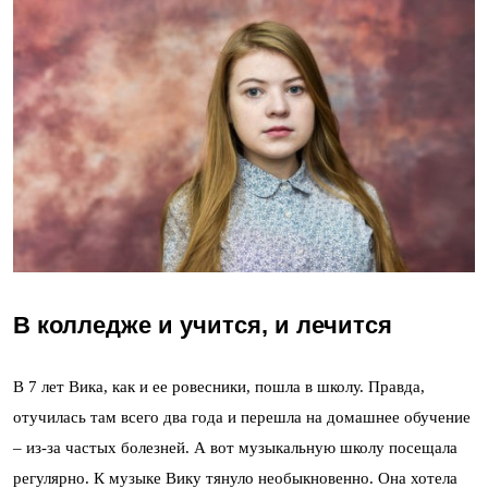
В колледже и учится, и лечится
В 7 лет Вика, как и ее ровесники, пошла в школу. Правда,
отучилась там всего два года и перешла на домашнее обучение
– из-за частых болезней. А вот музыкальную школу посещала
регулярно. К музыке Вику тянуло необыкновенно. Она хотела