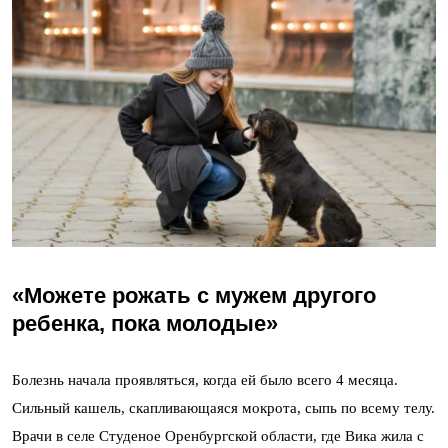
«Можете рожать с мужем другого
ребенка, пока молодые»
Болезнь начала проявляться, когда ей было всего 4 месяца.
Сильный кашель, скапливающаяся мокрота, сыпь по всему телу.
Врачи в селе Студеное Оренбургской области, где Вика жила с