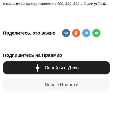
ежемесячное пожертвование в 100, 300, 500 и более рублей.
Поделитесь, это важно
Подпишитесь на Правмир
Перейти в
Дзен
Google Новости