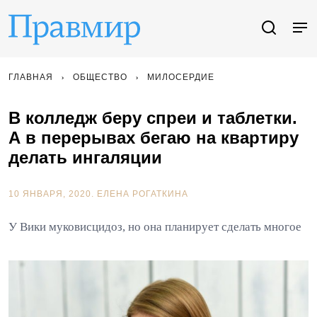
ГЛАВНАЯ
ОБЩЕСТВО
МИЛОСЕРДИЕ
В колледж беру спреи и таблетки.
А в перерывах бегаю на квартиру
делать ингаляции
10 ЯНВАРЯ, 2020.
ЕЛЕНА РОГАТКИНА
У Вики муковисцидоз, но она планирует сделать многое