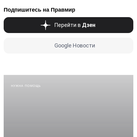
Подпишитесь на Правмир
Перейти в
Дзен
Google Новости
НУЖНА ПОМОЩЬ