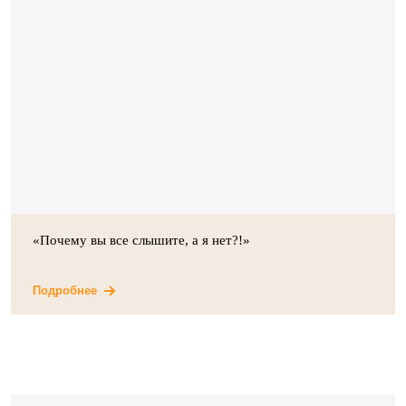
«Почему вы все слышите, а я нет?!»
Подробнее