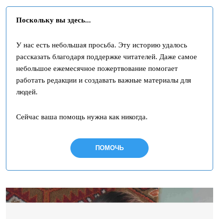
Поскольку вы здесь...
У нас есть небольшая просьба. Эту историю удалось
рассказать благодаря поддержке читателей. Даже самое
небольшое ежемесячное пожертвование помогает
работать редакции и создавать важные материалы для
людей.
Сейчас ваша помощь нужна как никогда.
ПОМОЧЬ