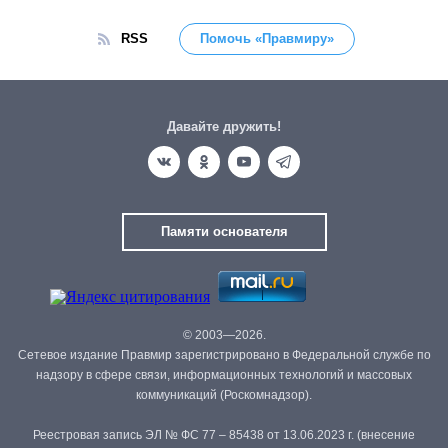
RSS
Помочь «Правмиру»
Давайте дружить!
Памяти основателя
© 2003—2026.
Сетевое издание Правмир зарегистрировано в Федеральной службе по
надзору в сфере связи, информационных технологий и массовых
коммуникаций (Роскомнадзор).
Реестровая запись ЭЛ № ФС 77 – 85438 от 13.06.2023 г. (внесение