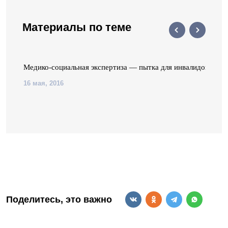
Материалы по теме
Медико-социальная экспертиза — пытка для инвалидов
16 мая, 2016
Поделитесь, это важно