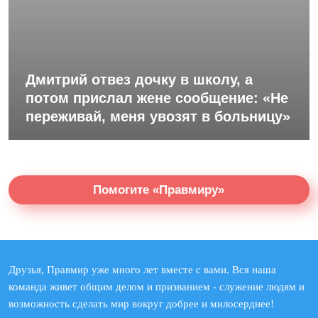
Дмитрий отвез дочку в школу, а
потом прислал жене сообщение: «Не
переживай, меня увозят в больницу»
Помогите «Правмиру»
Друзья, Правмир уже много лет вместе с вами. Вся наша
команда живет общим делом и призванием - служение людям и
возможность сделать мир вокруг добрее и милосерднее!