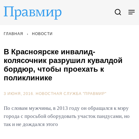
ГЛАВНАЯ
НОВОСТИ
В Красноярске инвалид-
колясочник разрушил кувалдой
бордюр, чтобы проехать к
поликлинике
3 ИЮНЯ, 2016.
НОВОСТНАЯ СЛУЖБА "ПРАВМИР"
По словам мужчины, в 2013 году он обращался к мэру
города с просьбой оборудовать участок пандусами, но
так и не дождался этого