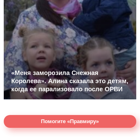
«Меня заморозила Снежная
Королева». Алина сказала это детям,
когда ее парализовало после ОРВИ
Помогите «Правмиру»