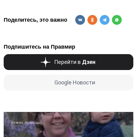
Поделитесь, это важно
Подпишитесь на Правмир
Перейти в
Дзен
Google Новости
НУЖНА ПОМОЩЬ