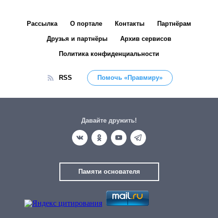
Рассылка
О портале
Контакты
Партнёрам
Друзья и партнёры
Архив сервисов
Политика конфиденциальности
RSS
Помочь «Правмиру»
Давайте дружить!
Памяти основателя