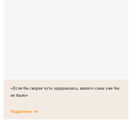
«Если бы скорая чуть задержалась, вашего сына уже бы
не было»
Подробнее