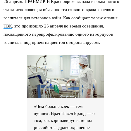
26 апреля. ПРАВМИР. В Красноярске выпала из окна пятого
этажа исполняющая обязанности главного врача краевого
госпиталя для ветеранов войн. Как сообщает телекомпания
ТВК
, это произошло 25 апреля во время совещания,
посвященного перепрофилированию одного из корпусов
госпиталя под прием пациентов с коронавирусом.
«Чем больше коек — тем
лучше». Врач Павел Бранд — о
том, как коронавирус изменил
российское здравоохранение