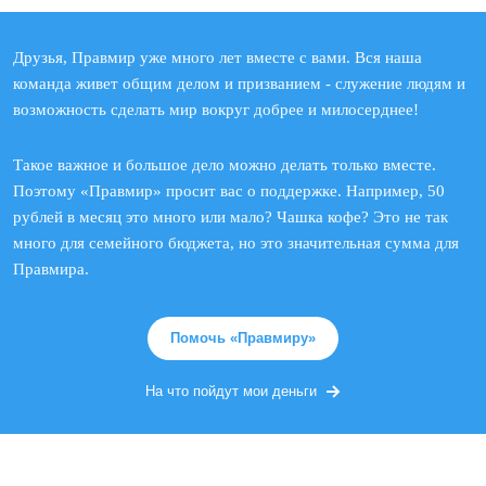
Друзья, Правмир уже много лет вместе с вами. Вся наша
команда живет общим делом и призванием - служение людям и
возможность сделать мир вокруг добрее и милосерднее!
Такое важное и большое дело можно делать только вместе.
Поэтому «Правмир» просит вас о поддержке. Например, 50
рублей в месяц это много или мало? Чашка кофе? Это не так
много для семейного бюджета, но это значительная сумма для
Правмира.
Помочь «Правмиру»
На что пойдут мои деньги