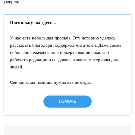
умерли.
Поскольку вы здесь...
У нас есть небольшая просьба. Эту историю удалось
рассказать благодаря поддержке читателей. Даже самое
небольшое ежемесячное пожертвование помогает
работать редакции и создавать важные материалы для
людей.
Сейчас ваша помощь нужна как никогда.
ПОМОЧЬ