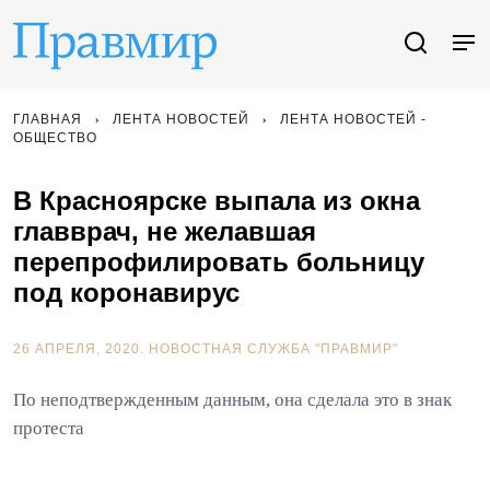
ГЛАВНАЯ
ЛЕНТА НОВОСТЕЙ
ЛЕНТА НОВОСТЕЙ -
ОБЩЕСТВО
В Красноярске выпала из окна
главврач, не желавшая
перепрофилировать больницу
под коронавирус
26 АПРЕЛЯ, 2020.
НОВОСТНАЯ СЛУЖБА "ПРАВМИР"
По неподтвержденным данным, она сделала это в знак
протеста