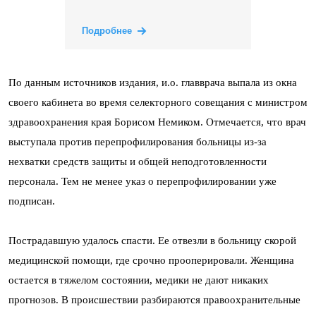
Подробнее
По данным источников издания, и.о. главврача выпала из окна
своего кабинета во время селекторного совещания с министром
здравоохранения края Борисом Немиком. Отмечается, что врач
выступала против перепрофилирования больницы из-за
нехватки средств защиты и общей неподготовленности
персонала. Тем не менее указ о перепрофилировании уже
подписан.
Пострадавшую удалось спасти. Ее отвезли в больницу скорой
медицинской помощи, где срочно прооперировали. Женщина
остается в тяжелом состоянии, медики не дают никаких
прогнозов. В происшествии разбираются правоохранительные