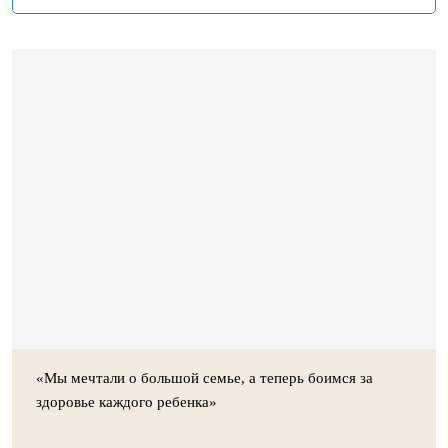
«Мы мечтали о большой семье, а теперь боимся за
здоровье каждого ребенка»