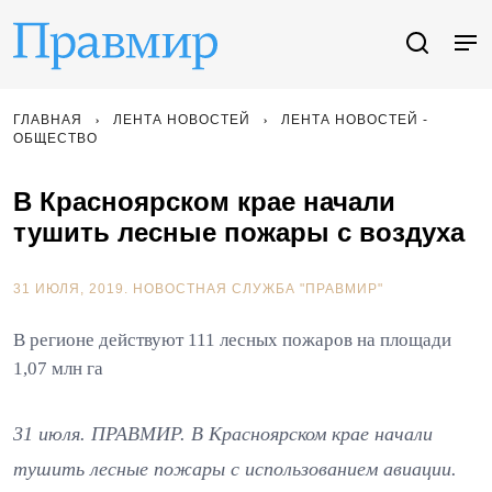
ГЛАВНАЯ
ЛЕНТА НОВОСТЕЙ
ЛЕНТА НОВОСТЕЙ -
ОБЩЕСТВО
В Красноярском крае начали
тушить лесные пожары с воздуха
31 ИЮЛЯ, 2019.
НОВОСТНАЯ СЛУЖБА "ПРАВМИР"
В регионе действуют 111 лесных пожаров на площади
1,07 млн га
31 июля. ПРАВМИР. В Красноярском крае начали
тушить лесные пожары с использованием авиации.