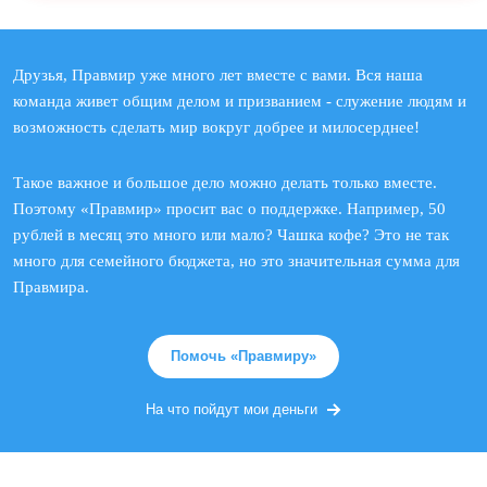
Друзья, Правмир уже много лет вместе с вами. Вся наша
команда живет общим делом и призванием - служение людям и
возможность сделать мир вокруг добрее и милосерднее!
Такое важное и большое дело можно делать только вместе.
Поэтому «Правмир» просит вас о поддержке. Например, 50
рублей в месяц это много или мало? Чашка кофе? Это не так
много для семейного бюджета, но это значительная сумма для
Правмира.
Помочь «Правмиру»
На что пойдут мои деньги