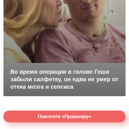
Во время операции в голове Гоши
забыли салфетку, он едва не умер от
отека мозга и сепсиса
Помогите «Правмиру»