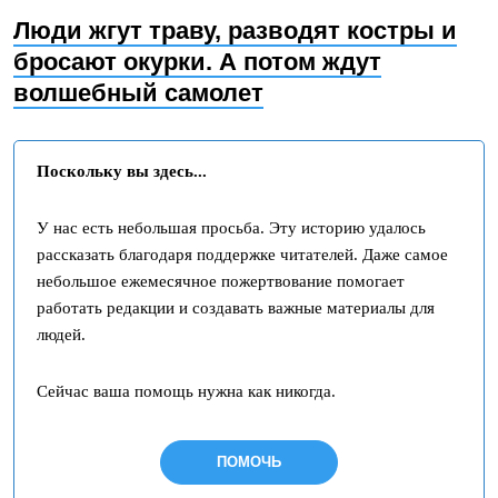
Люди жгут траву, разводят костры и
бросают окурки. А потом ждут
волшебный самолет
Поскольку вы здесь...
У нас есть небольшая просьба. Эту историю удалось
рассказать благодаря поддержке читателей. Даже самое
небольшое ежемесячное пожертвование помогает
работать редакции и создавать важные материалы для
людей.
Сейчас ваша помощь нужна как никогда.
ПОМОЧЬ