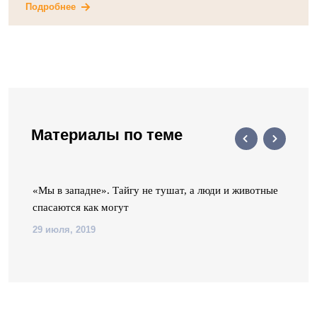
Подробнее
Материалы по теме
 А
«Мы в западне». Тайгу не тушат, а люди и животные
спасаются как могут
29 июля, 2019