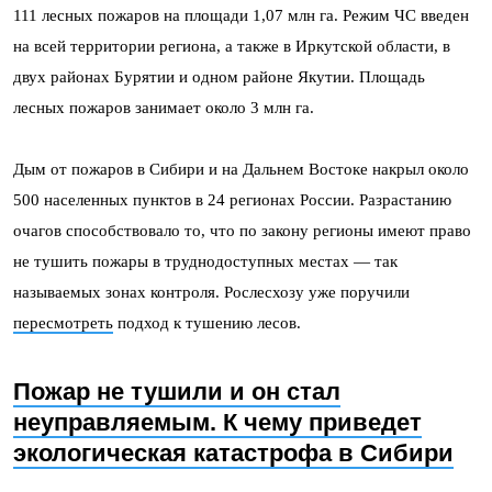
111 лесных пожаров на площади 1,07 млн га. Режим ЧС введен
на всей территории региона, а также в Иркутской области, в
двух районах Бурятии и одном районе Якутии. Площадь
лесных пожаров занимает около 3 млн га.
Дым от пожаров в Сибири и на Дальнем Востоке накрыл около
500 населенных пунктов в 24 регионах России. Разрастанию
очагов способствовало то, что по закону регионы имеют право
не тушить пожары в труднодоступных местах — так
называемых зонах контроля. Рослесхозу уже поручили
пересмотреть
подход к тушению лесов.
Пожар не тушили и он стал
неуправляемым. К чему приведет
экологическая катастрофа в Сибири