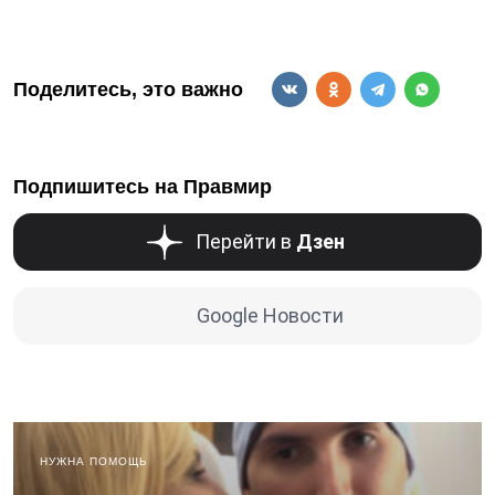
Поделитесь, это важно
Подпишитесь на Правмир
Перейти в
Дзен
Google Новости
НУЖНА ПОМОЩЬ