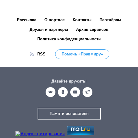
Рассылка
О портале
Контакты
Партнёрам
Друзья и партнёры
Архив сервисов
Политика конфиденциальности
RSS
Помочь «Правмиру»
Давайте дружить!
Памяти основателя