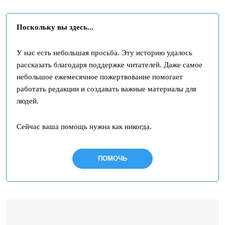
Поскольку вы здесь...
У нас есть небольшая просьба. Эту историю удалось
рассказать благодаря поддержке читателей. Даже самое
небольшое ежемесячное пожертвование помогает
работать редакции и создавать важные материалы для
людей.
Сейчас ваша помощь нужна как никогда.
ПОМОЧЬ