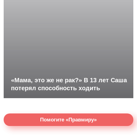
«Мама, это же не рак?» В 13 лет Саша
потерял способность ходить
Помогите «Правмиру»