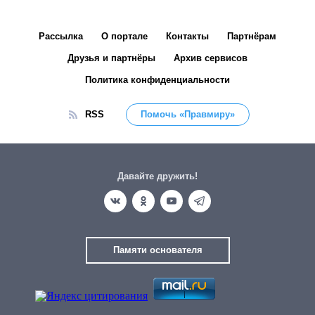
Рассылка
О портале
Контакты
Партнёрам
Друзья и партнёры
Архив сервисов
Политика конфиденциальности
RSS
Помочь «Правмиру»
Давайте дружить!
Памяти основателя