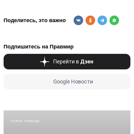
Поделитесь, это важно
Подпишитесь на Правмир
Перейти в
Дзен
Google Новости
НУЖНА ПОМОЩЬ