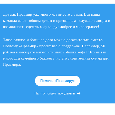
Друзья, Правмир уже много лет вместе с вами. Вся наша
команда живет общим делом и призванием - служение людям и
возможность сделать мир вокруг добрее и милосерднее!
Такое важное и большое дело можно делать только вместе.
Поэтому «Правмир» просит вас о поддержке. Например, 50
рублей в месяц это много или мало? Чашка кофе? Это не так
много для семейного бюджета, но это значительная сумма для
Правмира.
Помочь «Правмиру»
На что пойдут мои деньги