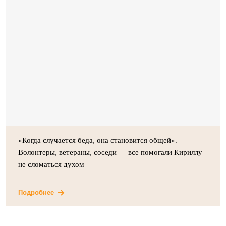
«Когда случается беда, она становится общей».
Волонтеры, ветераны, соседи — все помогали Кириллу
не сломаться духом
Подробнее