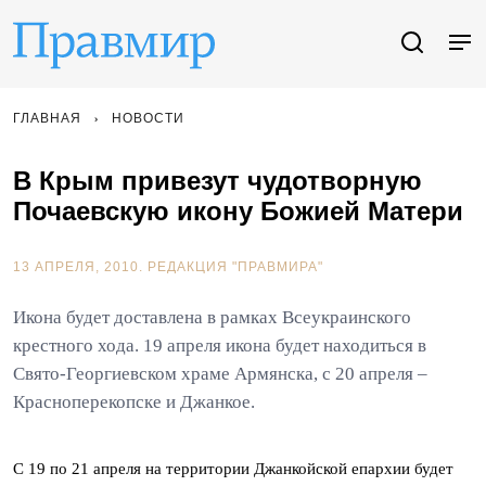
ГЛАВНАЯ
НОВОСТИ
В Крым привезут чудотворную
Почаевскую икону Божией Матери
13 АПРЕЛЯ, 2010.
РЕДАКЦИЯ "ПРАВМИРА"
Икона будет доставлена в рамках Всеукраинского
крестного хода. 19 апреля икона будет находиться в
Свято-Георгиевском храме Армянска, с 20 апреля –
Красноперекопске и Джанкое.
С 19 по 21 апреля на территории Джанкойской епархии будет