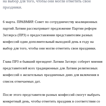
на выбор для того, чтобы они могли отметить свои
праздники.
6 марта. ПРАВМИР. Совет по сотрудничеству коалиционных
партий Латвии рассматривает предложение Партии реформ
Затлерса (ПРЗ) о предоставлении представителям разных
конфессий один дополнительный выходной день в году на
выбор для того, чтобы они могли отметить свои праздники.
Глава ПРЗ и бывший президент Латвии Затлерс соберет мнения
представителей всех традиционных для Латвии религиозных
конфессий о желательных праздничных днях для включения в
список отмечаемых дат.
После этого представители разных конфессий смогут выбрать
конкретный день, чтобы отметить праздник в соответствии со