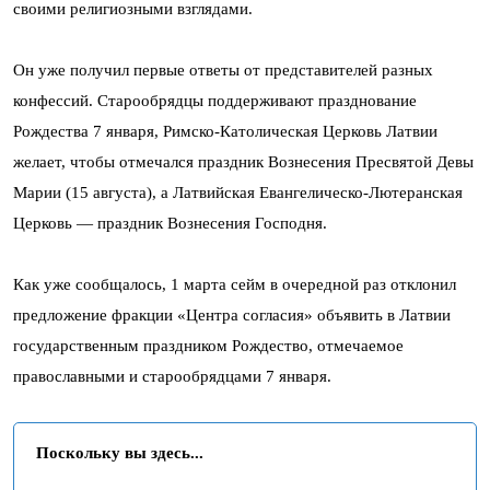
своими религиозными взглядами.
Он уже получил первые ответы от представителей разных
конфессий. Старообрядцы поддерживают празднование
Рождества 7 января, Римско-Католическая Церковь Латвии
желает, чтобы отмечался праздник Вознесения Пресвятой Девы
Марии (15 августа), а Латвийская Евангелическо-Лютеранская
Церковь — праздник Вознесения Господня.
Как уже сообщалось, 1 марта сейм в очередной раз отклонил
предложение фракции «Центра согласия» объявить в Латвии
государственным праздником Рождество, отмечаемое
православными и старообрядцами 7 января.
Поскольку вы здесь...