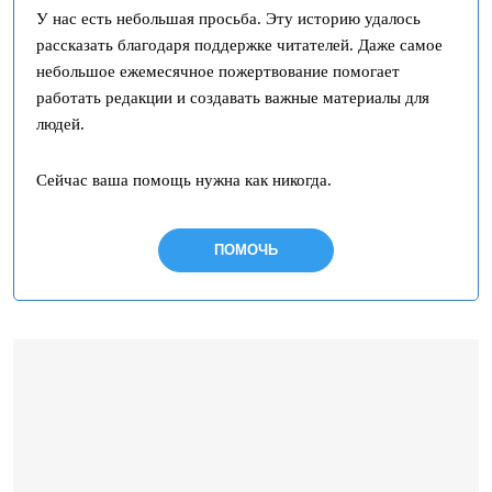
У нас есть небольшая просьба. Эту историю удалось
рассказать благодаря поддержке читателей. Даже самое
небольшое ежемесячное пожертвование помогает
работать редакции и создавать важные материалы для
людей.
Сейчас ваша помощь нужна как никогда.
ПОМОЧЬ