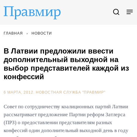
ГЛАВНАЯ
НОВОСТИ
В Латвии предложили ввести
дополнительный выходной на
выбор представителей каждой из
конфессий
6 МАРТА, 2012.
НОВОСТНАЯ СЛУЖБА "ПРАВМИР"
Совет по сотрудничеству коалиционных партий Латвии
рассматривает предложение Партии реформ Затлерса
(ПРЗ) о предоставлении представителям разных
конфессий один дополнительный выходной день в году