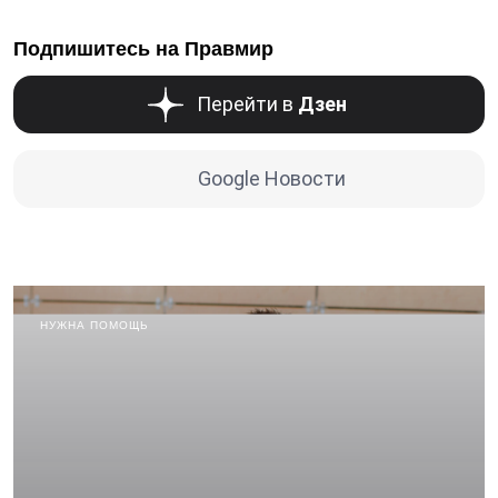
Подпишитесь на Правмир
Перейти в
Дзен
Google Новости
НУЖНА ПОМОЩЬ