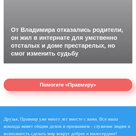
От Владимира отказались родители,
он жил в интернате для умственно
отсталых и доме престарелых, но
смог изменить судьбу
Помогите «Правмиру»
Друзья, Правмир уже много лет вместе с вами. Вся наша
команда живет общим делом и призванием - служение людям и
возможность сделать мир вокруг добрее и милосерднее!