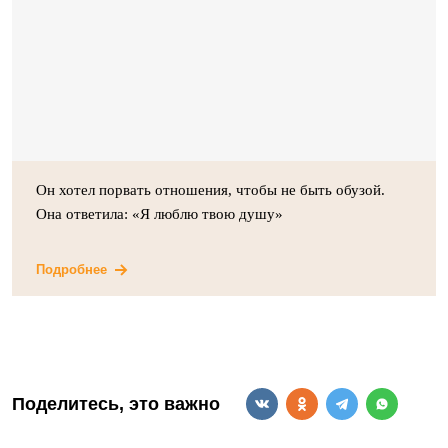
Он хотел порвать отношения, чтобы не быть обузой.
Она ответила: «Я люблю твою душу»
Подробнее
Поделитесь, это важно