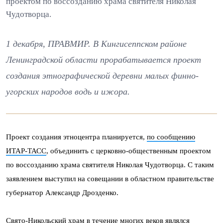
проектом по воссозданию храма святителя Николая
Чудотворца.
1 декабря, ПРАВМИР. В Кингисеппском районе
Ленинградской области прорабатывается проект
создания этнографической деревни малых финно-
угорских народов водь и ижора.
Проект создания этноцентра планируется,
по сообщению
ИТАР-ТАСС
, объединить с церковно-общественным проектом
по воссозданию храма святителя Николая Чудотворца. С таким
заявлением выступил на совещании в областном правительстве
губернатор Александр Дрозденко.
Свято-Никольский храм в течение многих веков являлся