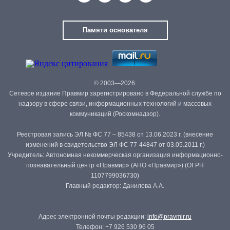
Памяти основателя
© 2003—2026.
Сетевое издание Правмир зарегистрировано в Федеральной службе по
надзору в сфере связи, информационных технологий и массовых
коммуникаций (Роскомнадзор).
Реестровая запись ЭЛ № ФС 77 – 85438 от 13.06.2023 г. (внесение
изменений в свидетельство ЭЛ ФС 77-44847 от 03.05.2011 г.)
Учредитель: Автономная некоммерческая организация информационно-
познавательный центр «Правмир» (АНО «Правмир») (ОГРН
1107799036730)
Главный редактор: Данилова А.А.
Адрес электронной почты редакции:
info@pravmir.ru
Телефон: +7 926 530 96 05