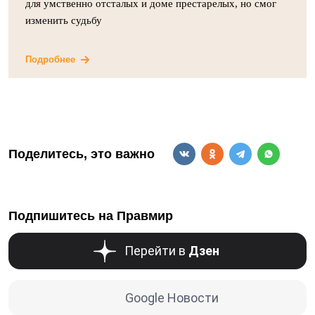
для умственно отсталых и доме престарелых, но смог
изменить судьбу
Подробнее
Поделитесь, это важно
Подпишитесь на Правмир
Перейти в
Дзен
Google Новости