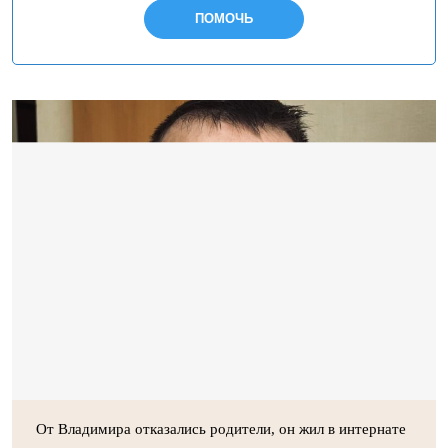
ПОМОЧЬ
От Владимира отказались родители, он жил в интернате