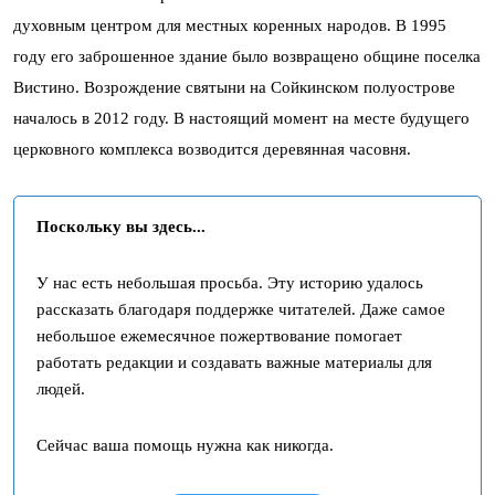
духовным центром для местных коренных народов. В 1995
году его заброшенное здание было возвращено общине поселка
Вистино. Возрождение святыни на Сойкинском полуострове
началось в 2012 году. В настоящий момент на месте будущего
церковного комплекса возводится деревянная часовня.
Поскольку вы здесь...
У нас есть небольшая просьба. Эту историю удалось
рассказать благодаря поддержке читателей. Даже самое
небольшое ежемесячное пожертвование помогает
работать редакции и создавать важные материалы для
людей.
Сейчас ваша помощь нужна как никогда.