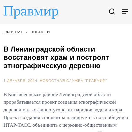
ГЛАВНАЯ
НОВОСТИ
В Ленинградской области
восстановят храм и построят
этнографическую деревню
1 ДЕКАБРЯ, 2014.
НОВОСТНАЯ СЛУЖБА "ПРАВМИР"
В Кингисеппском районе Ленинградской области
прорабатывается проект создания этнографической
деревни малых финно-угорских народов водь и ижора.
Проект создания этноцентра планируется, по сообщению
ИТАР-ТАСС, объединить с церковно-общественным