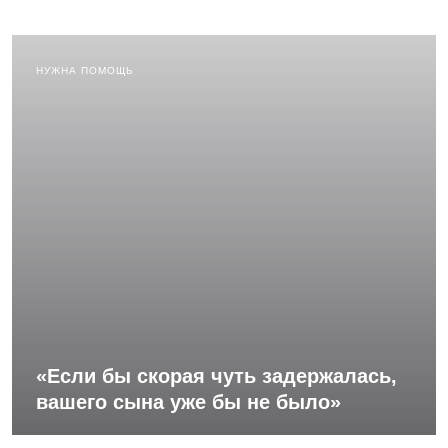
НУЖНА ПОМОЩЬ
«Если бы скорая чуть задержалась,
вашего сына уже бы не было»