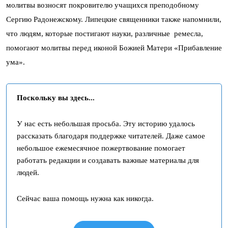
молитвы возносят покровителю учащихся преподобному
Сергию Радонежскому. Липецкие священники также напомнили,
что людям, которые постигают науки, различные ремесла,
помогают молитвы перед иконой Божией Матери «Прибавление
ума».
Поскольку вы здесь...
У нас есть небольшая просьба. Эту историю удалось
рассказать благодаря поддержке читателей. Даже самое
небольшое ежемесячное пожертвование помогает
работать редакции и создавать важные материалы для
людей.
Сейчас ваша помощь нужна как никогда.