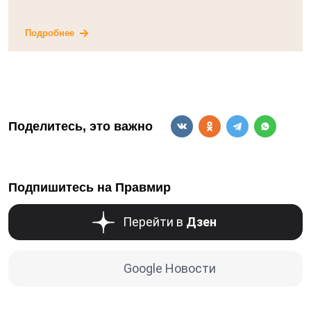
Подробнее
Поделитесь, это важно
Подпишитесь на Правмир
Перейти в
Дзен
Google Новости