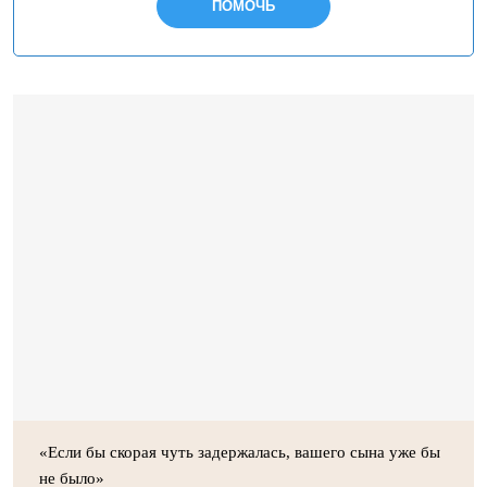
ПОМОЧЬ
«Если бы скорая чуть задержалась, вашего сына уже бы
не было»