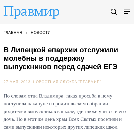
ГЛАВНАЯ
НОВОСТИ
В Липецкой епархии отслужили
молебны в поддержку
выпускников перед сдачей ЕГЭ
27 МАЯ, 2013.
НОВОСТНАЯ СЛУЖБА "ПРАВМИР"
По словам отца Владимира, такая просьба к нему
поступила накануне на родительском собрании
родителей выпускников в школе, где также учится и его
дочь. Но в этот же день храм Всех Святых посетили и
сами выпускники некоторых других липецких школ.