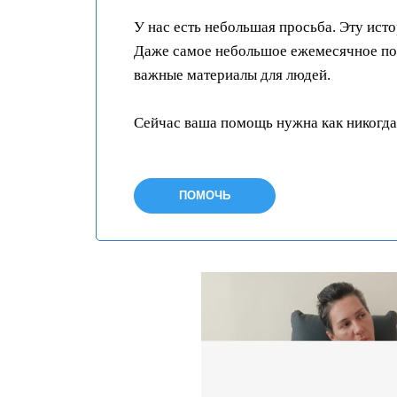
У нас есть небольшая просьба. Эту ист
Даже самое небольшое ежемесячное пож
важные материалы для людей.
Сейчас ваша помощь нужна как никогда
ПОМОЧЬ