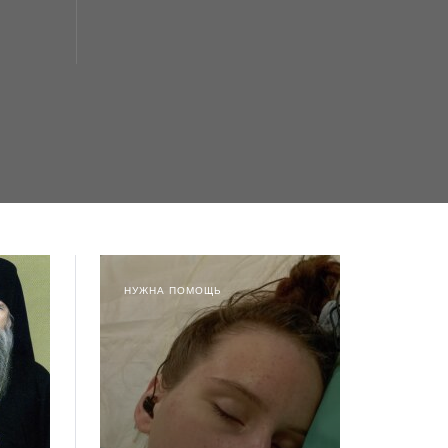
НУЖНА ПОМОЩЬ