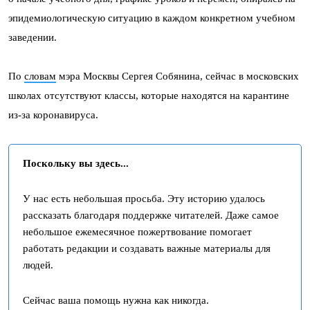
эпидемиологическую ситуацию в каждом конкретном учебном
заведении.
По
словам
мэра Москвы Сергея Собянина, сейчас в московских
школах отсутствуют классы, которые находятся на карантине
из-за коронавируса.
Поскольку вы здесь...
У нас есть небольшая просьба. Эту историю удалось
рассказать благодаря поддержке читателей. Даже самое
небольшое ежемесячное пожертвование помогает
работать редакции и создавать важные материалы для
людей.
Сейчас ваша помощь нужна как никогда.