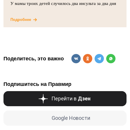
У мамы троих детей случилось два инсульта за два дня
Подробнее
Поделитесь, это важно
Подпишитесь на Правмир
Перейти в
Дзен
Google Новости