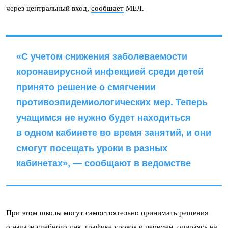
через центральный вход,
сообщает
МЕЛ.
«С учетом снижения заболеваемости
коронавирусной инфекцией среди детей
принято решение о смягчении
противоэпидемиологических мер. Теперь
учащимся не нужно будет находиться
в одном кабинете во время занятий, и они
смогут посещать уроки в разных
кабинетах», — сообщают в ведомстве
При этом школы могут самостоятельно принимать решения
о начале учебного дня, графике уроков и перемен, опираясь на