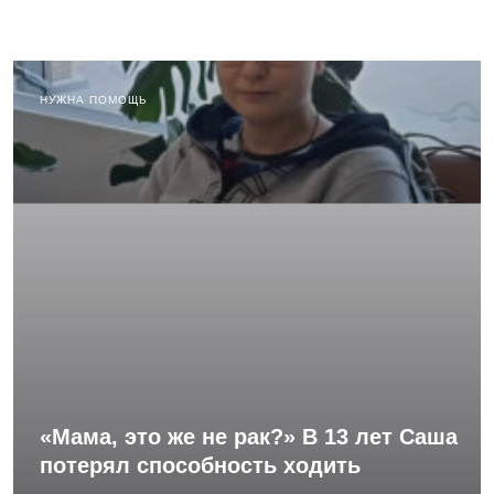
НУЖНА ПОМОЩЬ
«Мама, это же не рак?» В 13 лет Саша
потерял способность ходить