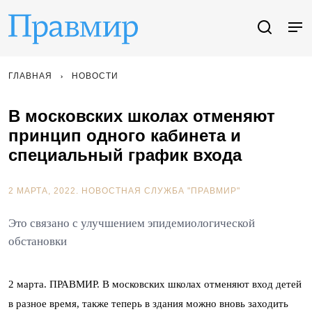
ГЛАВНАЯ
НОВОСТИ
В московских школах отменяют
принцип одного кабинета и
специальный график входа
2 МАРТА, 2022.
НОВОСТНАЯ СЛУЖБА "ПРАВМИР"
Это связано с улучшением эпидемиологической
обстановки
2 марта. ПРАВМИР. В московских школах отменяют вход детей
в разное время, также теперь в здания можно вновь заходить