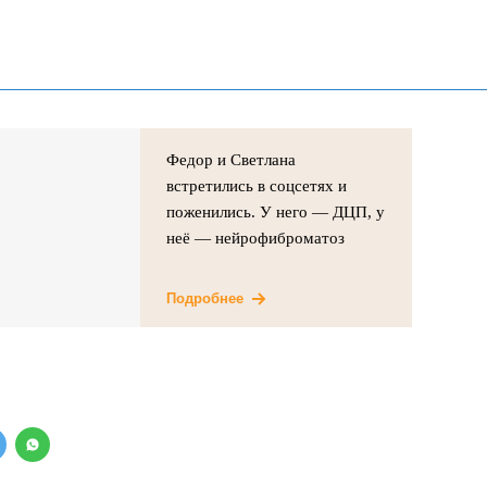
Федор и Светлана
встретились в соцсетях и
поженились. У него — ДЦП, у
неё — нейрофиброматоз
Подробнее