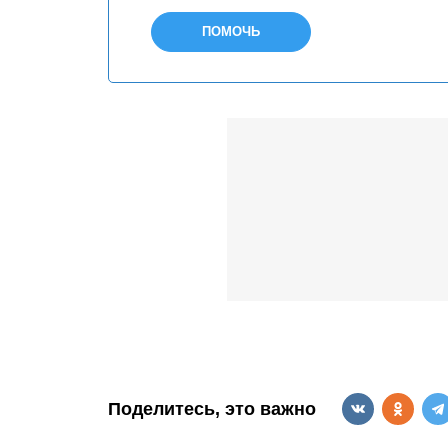
ПОМОЧЬ
Поделитесь, это важно