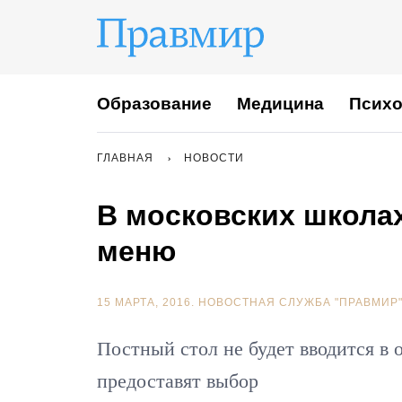
Образование
Медицина
Психо
ГЛАВНАЯ
НОВОСТИ
В московских школа
меню
15 МАРТА, 2016.
НОВОСТНАЯ СЛУЖБА "ПРАВМИР
Постный стол не будет вводится в 
предоставят выбор