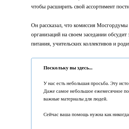
чтобы расширить свой ассортимент пост
Он рассказал, что комиссия Мосгордумы
организаций на своем заседании обсудит
питания, учительских коллективов и роди
Поскольку вы здесь...
У нас есть небольшая просьба. Эту ист
Даже самое небольшое ежемесячное пож
важные материалы для людей.
Сейчас ваша помощь нужна как никогда