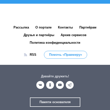
Рассылка
О портале
Контакты
Партнёрам
Друзья и партнёры
Архив сервисов
Политика конфиденциальности
RSS
Помочь «Правмиру»
Давайте дружить!
Памяти основателя