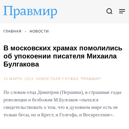
ГЛАВНАЯ
НОВОСТИ
В московских храмах помолились
об упокоении писателя Михаила
Булгакова
10 МАРТА, 2012.
НОВОСТНАЯ СЛУЖБА "ПРАВМИР"
По словам отца Димитрия (Першина), в страшные годы
революции и безбожия М.Булгаков «пытался
свидетельствовать о том, что в духовном мире есть не
только бесы, но и Крест, и Голгофа, и Воскресение».