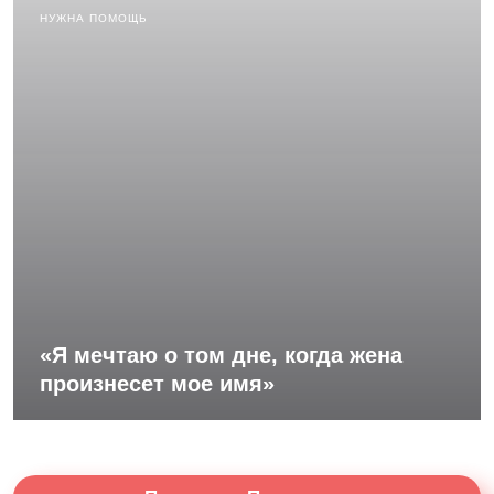
НУЖНА ПОМОЩЬ
«Я мечтаю о том дне, когда жена
произнесет мое имя»