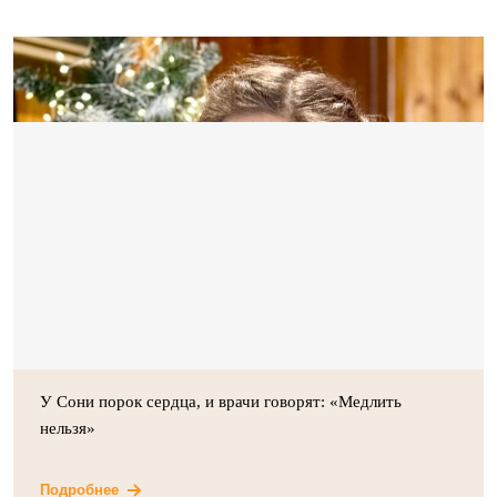
У Сони порок сердца, и врачи говорят: «Медлить
нельзя»
Подробнее