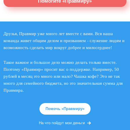
Помогите «Правмиру»
Друзья, Правмир уже много лет вместе с вами. Вся наша
команда живет общим делом и призванием - служение людям и
возможность сделать мир вокруг добрее и милосерднее!
Такое важное и большое дело можно делать только вместе.
Поэтому «Правмир» просит вас о поддержке. Например, 50
рублей в месяц это много или мало? Чашка кофе? Это не так
много для семейного бюджета, но это значительная сумма для
Правмира.
Помочь «Правмиру»
На что пойдут мои деньги