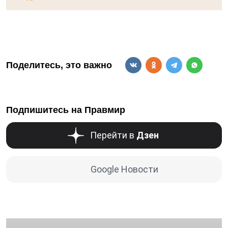
Поделитесь, это важно
Подпишитесь на Правмир
Перейти в
Дзен
Google Новости