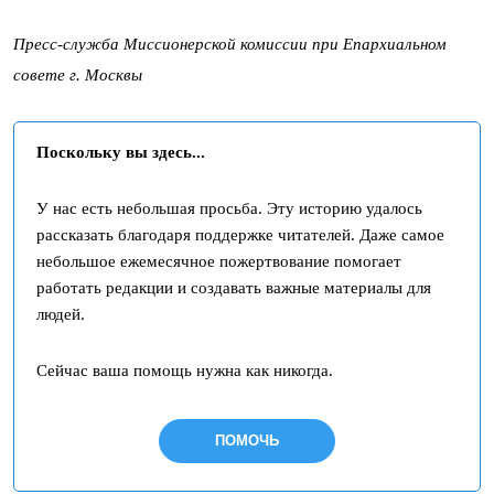
Пресс-служба Миссионерской комиссии при Епархиальном
совете г. Москвы
Поскольку вы здесь...
У нас есть небольшая просьба. Эту историю удалось
рассказать благодаря поддержке читателей. Даже самое
небольшое ежемесячное пожертвование помогает
работать редакции и создавать важные материалы для
людей.
Сейчас ваша помощь нужна как никогда.
ПОМОЧЬ