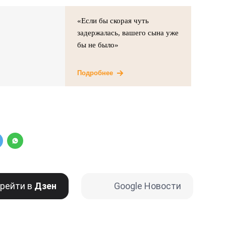
«Если бы скорая чуть
задержалась, вашего сына уже
бы не было»
Подробнее
рейти в
Дзен
Google Новости