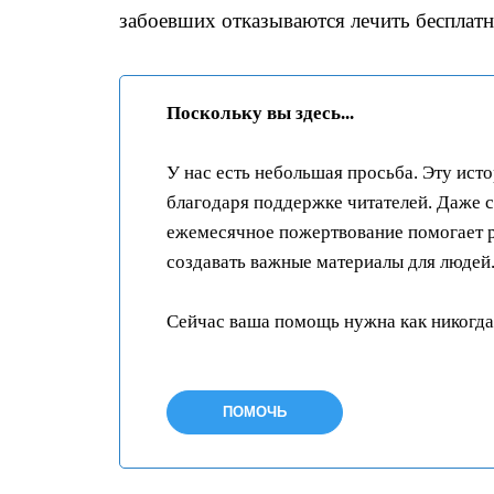
забоевших отказываются лечить бесплатн
Поскольку вы здесь...
У нас есть небольшая просьба. Эту ист
благодаря поддержке читателей. Даже 
ежемесячное пожертвование помогает р
создавать важные материалы для людей
Сейчас ваша помощь нужна как никогда
ПОМОЧЬ