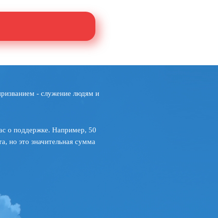
призванием - служение людям и
ас о поддержке. Например, 50
а, но это значительная сумма