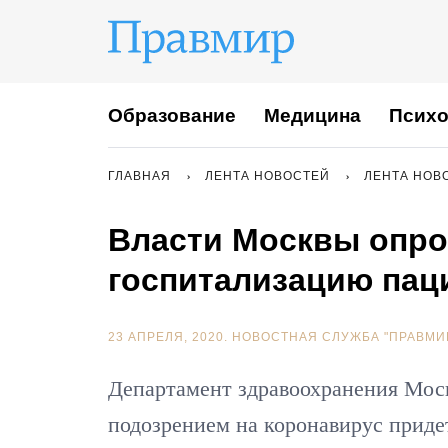
Образование
Медицина
Психо
ГЛАВНАЯ
ЛЕНТА НОВОСТЕЙ
ЛЕНТА НОВ
Власти Москвы опро
госпитализацию пац
23 АПРЕЛЯ, 2020.
НОВОСТНАЯ СЛУЖБА "ПРАВМИ
Департамент здравоохранения Мос
подозрением на коронавирус приде