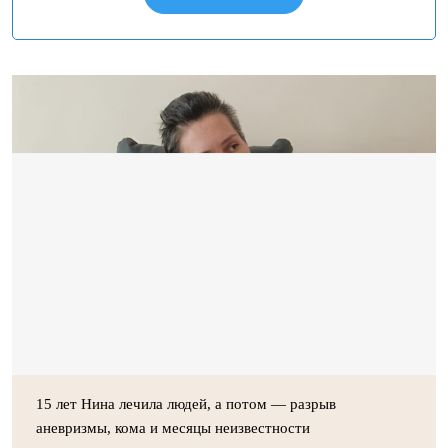
15 лет Нина лечила людей, а потом — разрыв
аневризмы, кома и месяцы неизвестности