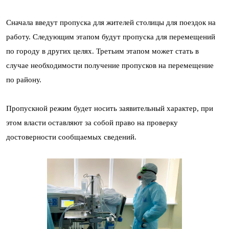
Сначала введут пропуска для жителей столицы для поездок на
работу. Следующим этапом будут пропуска для перемещений
по городу в других целях. Третьим этапом может стать в
случае необходимости получение пропусков на перемещение
по району.
Пропускной режим будет носить заявительный характер, при
этом власти оставляют за собой право на проверку
достоверности сообщаемых сведений.