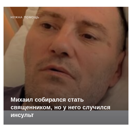
НУЖНА ПОМОЩЬ
Михаил собирался стать
священником, но у него случился
инсульт