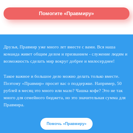
Помогите «Правмиру»
Друзья, Правмир уже много лет вместе с вами. Вся наша
команда живет общим делом и призванием - служение людям и
возможность сделать мир вокруг добрее и милосерднее!
Такое важное и большое дело можно делать только вместе.
Поэтому «Правмир» просит вас о поддержке. Например, 50
рублей в месяц это много или мало? Чашка кофе? Это не так
много для семейного бюджета, но это значительная сумма для
Правмира.
Помочь «Правмиру»