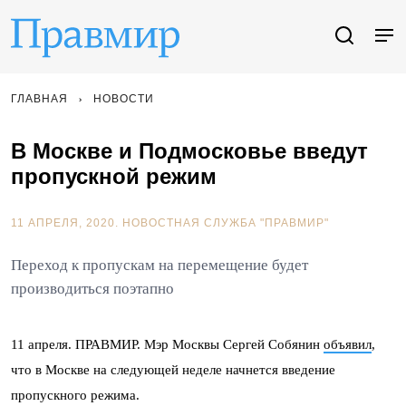
ГЛАВНАЯ
НОВОСТИ
В Москве и Подмосковье введут
пропускной режим
11 АПРЕЛЯ, 2020.
НОВОСТНАЯ СЛУЖБА "ПРАВМИР"
Переход к пропускам на перемещение будет
производиться поэтапно
11 апреля. ПРАВМИР. Мэр Москвы Сергей Собянин
объявил
,
что в Москве на следующей неделе начнется введение
пропускного режима.