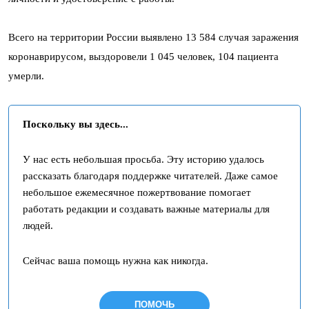
Всего на территории России выявлено 13 584 случая заражения
коронаврирусом, выздоровели 1 045 человек, 104 пациента
умерли.
Поскольку вы здесь...
У нас есть небольшая просьба. Эту историю удалось
рассказать благодаря поддержке читателей. Даже самое
небольшое ежемесячное пожертвование помогает
работать редакции и создавать важные материалы для
людей.
Сейчас ваша помощь нужна как никогда.
ПОМОЧЬ