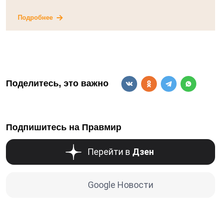
Подробнее
Поделитесь, это важно
Подпишитесь на Правмир
Перейти в
Дзен
Google Новости