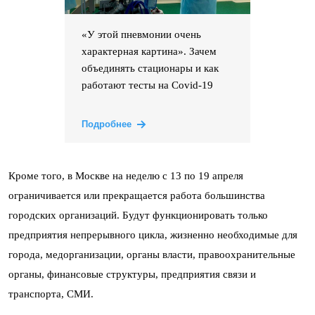
«У этой пневмонии очень
характерная картина». Зачем
объединять стационары и как
работают тесты на Covid-19
Подробнее
Кроме того, в Москве на неделю с 13 по 19 апреля
ограничивается или прекращается работа большинства
городских организаций. Будут функционировать только
предприятия непрерывного цикла, жизненно необходимые для
города, медорганизации, органы власти, правоохранительные
органы, финансовые структуры, предприятия связи и
транспорта, СМИ.