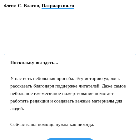
Фото:
С. Власов,
Патриархия.ru
Поскольку вы здесь...
У нас есть небольшая просьба. Эту историю удалось
рассказать благодаря поддержке читателей. Даже самое
небольшое ежемесячное пожертвование помогает
работать редакции и создавать важные материалы для
людей.
Сейчас ваша помощь нужна как никогда.