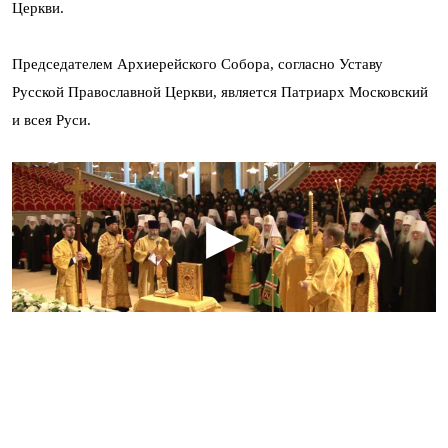
Церкви.
Председателем Архиерейского Собора, согласно Уставу
Русской Православной Церкви, является Патриарх Московский
и всея Руси.