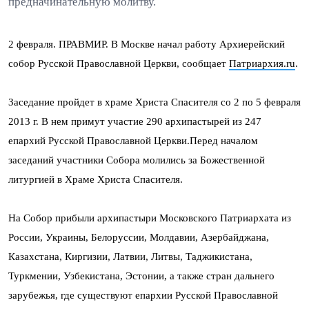
предначинательную молитву.
2 февраля. ПРАВМИР. В Москве начал работу Архиерейский
собор Русской Православной Церкви, сообщает
Патриархия.ru
.
Заседание пройдет в храме Христа Спасителя со 2 по 5 февраля
2013 г. В нем примут участие 290 архипастырей из 247
епархий Русской Православной Церкви.Перед началом
заседаний участники Собора молились за Божественной
литургией в Храме Христа Спасителя.
На Собор прибыли архипастыри Московского Патриархата из
России, Украины, Белоруссии, Молдавии, Азербайджана,
Казахстана, Киргизии, Латвии, Литвы, Таджикистана,
Туркмении, Узбекистана, Эстонии, а также стран дальнего
зарубежья, где существуют епархии Русской Православной