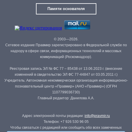
Памяти основателя
© 2003—2026.
Сетевое издание Правмир зарегистрировано в Федеральной службе по
надзору в сфере связи, информационных технологий и массовых
коммуникаций (Роскомнадзор).
Реестровая запись ЭЛ № ФС 77 – 85438 от 13.06.2023 г. (внесение
изменений в свидетельство ЭЛ ФС 77-44847 от 03.05.2011 г.)
Учредитель: Автономная некоммерческая организация информационно-
познавательный центр «Правмир» (АНО «Правмир») (ОГРН
1107799036730)
Главный редактор: Данилова А.А.
Адрес электронной почты редакции:
info@pravmir.ru
Телефон: +7 926 530 96 05
Чтобы связаться с редакцией или сообщить обо всех замеченных