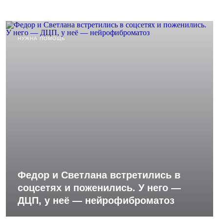
НУЖНА ПОМОЩЬ
Федор и Светлана встретились в
соцсетях и поженились. У него —
ДЦП, у неё — нейрофиброматоз