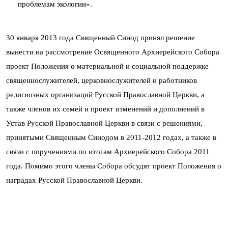
проблемам экологии».
30 января 2013 года Священный Синод принял решение
вынести на рассмотрение Освященного Архиерейского Собора
проект Положения о материальной и социальной поддержке
священнослужителей, церковнослужителей и работников
религиозных организаций Русской Православной Церкви, а
также членов их семей и проект изменений и дополнений в
Устав Русской Православной Церкви в связи с решениями,
принятыми Священным Синодом в 2011-2012 годах, а также в
связи с поручениями по итогам Архиерейского Собора 2011
года. Помимо этого члены Собора обсудят проект Положения о
наградах Русской Православной Церкви.