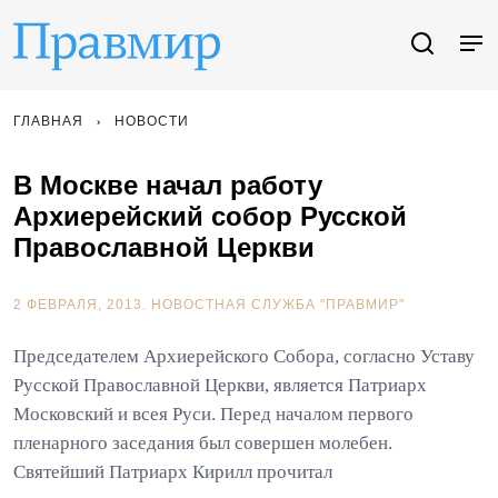
ГЛАВНАЯ
НОВОСТИ
В Москве начал работу
Архиерейский собор Русской
Православной Церкви
2 ФЕВРАЛЯ, 2013.
НОВОСТНАЯ СЛУЖБА "ПРАВМИР"
Председателем Архиерейского Собора, согласно Уставу
Русской Православной Церкви, является Патриарх
Московский и всея Руси. Перед началом первого
пленарного заседания был совершен молебен.
Святейший Патриарх Кирилл прочитал