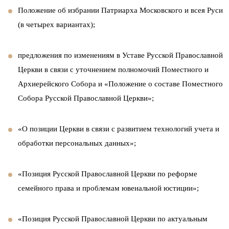
Положение об избрании Патриарха Московского и всея Руси
(в четырех вариантах);
предложения по изменениям в Уставе Русской Православной
Церкви в связи с уточнением полномочий Поместного и
Архиерейского Собора и «Положение о составе Поместного
Собора Русской Православной Церкви»;
«О позиции Церкви в связи с развитием технологий учета и
обработки персональных данных»;
«Позиция Русской Православной Церкви по реформе
семейного права и проблемам ювенальной юстиции»;
«Позиция Русской Православной Церкви по актуальным