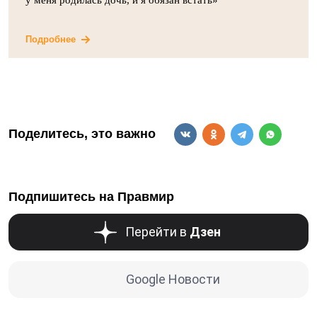
Подробнее
Поделитесь, это важно
Подпишитесь на Правмир
Перейти в
Дзен
Google Новости