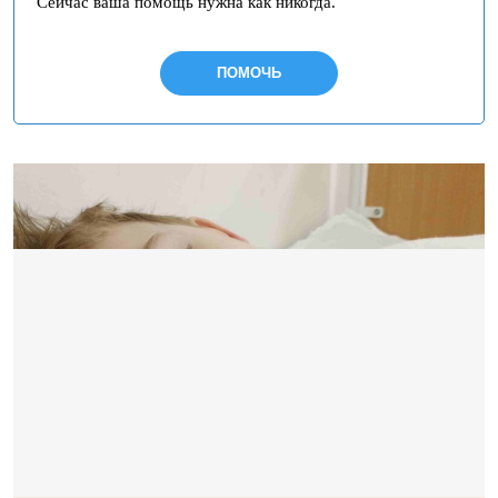
Сейчас ваша помощь нужна как никогда.
ПОМОЧЬ