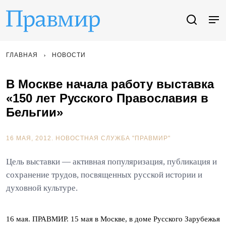
ГЛАВНАЯ
НОВОСТИ
В Москве начала работу выставка
«150 лет Русского Православия в
Бельгии»
16 МАЯ, 2012.
НОВОСТНАЯ СЛУЖБА "ПРАВМИР"
Цель выставки — активная популяризация, публикация и
сохранение трудов, посвященных русской истории и
духовной культуре.
16 мая. ПРАВМИР. 15 мая в Москве, в доме Русского Зарубежья