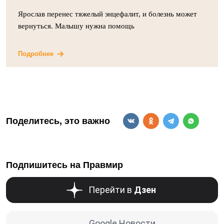
Ярослав перенес тяжелый энцефалит, и болезнь может
вернуться. Малышу нужна помощь
Подробнее
Поделитесь, это важно
Подпишитесь на Правмир
Перейти в
Дзен
Google Новости