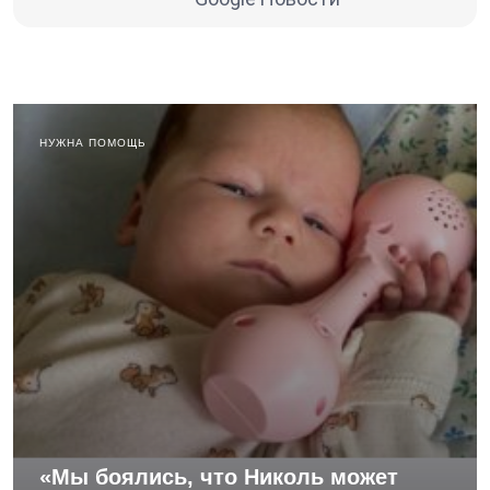
НУЖНА ПОМОЩЬ
«Мы боялись, что Николь может