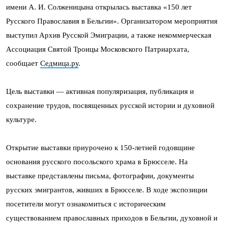
имени А. И. Солженицына открылась выставка «150 лет
Русского Православия в Бельгии». Организатором мероприятия
выступил Архив Русской Эмиграции, а также некоммерческая
Ассоциация Святой Троицы Московского Патриархата,
сообщает
Седмица.ру
.
Цель выставки — активная популяризация, публикация и
сохранение трудов, посвященных русской истории и духовной
культуре.
Открытие выставки приурочено к 150-летней годовщине
основания русского посольского храма в Брюсселе. На
выставке представлены письма, фотографии, документы
русских эмигрантов, живших в Брюсселе. В ходе экспозиции
посетители могут ознакомиться с историческим
существованием православных приходов в Бельгии, духовной и