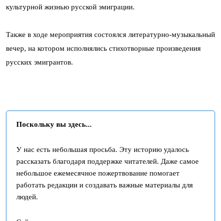
культурной жизнью русской эмиграции.
Также в ходе мероприятия состоялся литературно-музыкальный
вечер, на котором исполнялись стихотворные произведения
русских эмигрантов.
Поскольку вы здесь...
У нас есть небольшая просьба. Эту историю удалось
рассказать благодаря поддержке читателей. Даже самое
небольшое ежемесячное пожертвование помогает
работать редакции и создавать важные материалы для
людей.