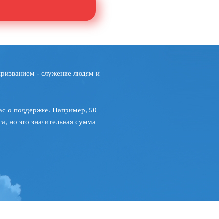
призванием - служение людям и
ас о поддержке. Например, 50
а, но это значительная сумма