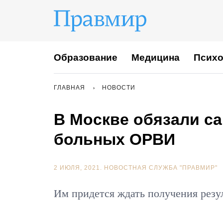
Образование
Медицина
Психо
ГЛАВНАЯ
НОВОСТИ
В Москве обязали с
больных ОРВИ
2 ИЮЛЯ, 2021.
НОВОСТНАЯ СЛУЖБА "ПРАВМИР"
Им придется ждать получения резул