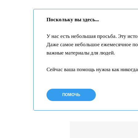
Поскольку вы здесь...
У нас есть небольшая просьба. Эту ист
Даже самое небольшое ежемесячное пож
важные материалы для людей.
Сейчас ваша помощь нужна как никогда
ПОМОЧЬ