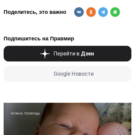
Поделитесь, это важно
Подпишитесь на Правмир
Перейти в
Дзен
Google Новости
НУЖНА ПОМОЩЬ