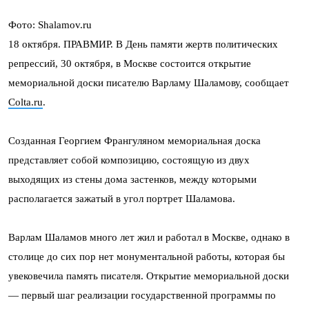
Фото: Shalamov.ru
18 октября. ПРАВМИР. В День памяти жертв политических
репрессий, 30 октября, в Москве состоится открытие
мемориальной доски писателю Варламу Шаламову, сообщает
Colta.ru
.
Созданная Георгием Франгуляном мемориальная доска
представляет собой композицию, состоящую из двух
выходящих из стены дома застенков, между которыми
располагается зажатый в угол портрет Шаламова.
Варлам Шаламов много лет жил и работал в Москве, однако в
столице до сих пор нет монументальной работы, которая бы
увековечила память писателя. Открытие мемориальной доски
— первый шаг реализации государственной программы по