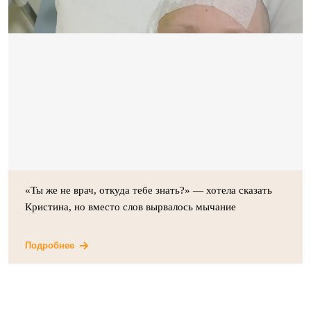
«Ты же не врач, откуда тебе знать?» — хотела сказать
Кристина, но вместо слов вырвалось мычание
Подробнее