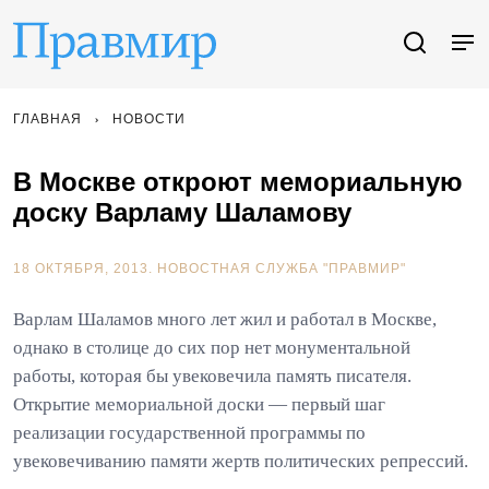
ГЛАВНАЯ
НОВОСТИ
В Москве откроют мемориальную
доску Варламу Шаламову
18 ОКТЯБРЯ, 2013.
НОВОСТНАЯ СЛУЖБА "ПРАВМИР"
Варлам Шаламов много лет жил и работал в Москве,
однако в столице до сих пор нет монументальной
работы, которая бы увековечила память писателя.
Открытие мемориальной доски — первый шаг
реализации государственной программы по
увековечиванию памяти жертв политических репрессий.