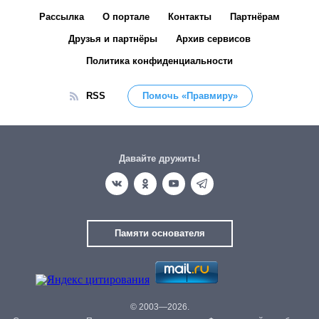
Рассылка
О портале
Контакты
Партнёрам
Друзья и партнёры
Архив сервисов
Политика конфиденциальности
RSS
Помочь «Правмиру»
Давайте дружить!
Памяти основателя
© 2003—2026.