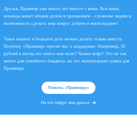
Друзья, Правмир уже много лет вместе с вами. Вся наша
команда живет общим делом и призванием - служение людям и
возможность сделать мир вокруг добрее и милосерднее!
Такое важное и большое дело можно делать только вместе.
Поэтому «Правмир» просит вас о поддержке. Например, 50
рублей в месяц это много или мало? Чашка кофе? Это не так
много для семейного бюджета, но это значительная сумма для
Правмира.
Помочь «Правмиру»
На что пойдут мои деньги