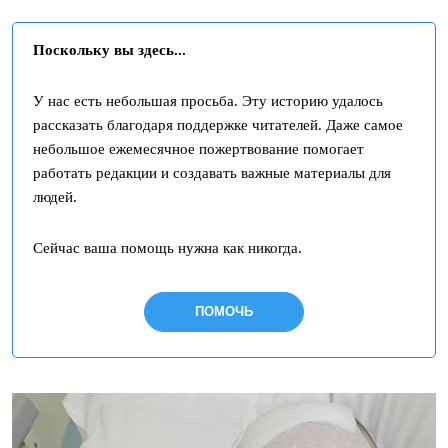
Поскольку вы здесь...
У нас есть небольшая просьба. Эту историю удалось
рассказать благодаря поддержке читателей. Даже самое
небольшое ежемесячное пожертвование помогает
работать редакции и создавать важные материалы для
людей.
Сейчас ваша помощь нужна как никогда.
ПОМОЧЬ