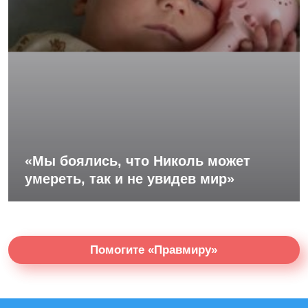
«Мы боялись, что Николь может
умереть, так и не увидев мир»
Помогите «Правмиру»