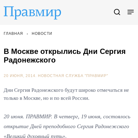
ГЛАВНАЯ
НОВОСТИ
В Москве открылись Дни Сергия
Радонежского
20 ИЮНЯ, 2014.
НОВОСТНАЯ СЛУЖБА "ПРАВМИР"
Дни Сергия Радонежского будут широко отмечаться не
только в Москве, но и по всей России.
20 июня. ПРАВМИР. В четверг, 19 июня, состоялось
открытие Дней преподобного Сергия Радонежского
«Великий духовный путь».