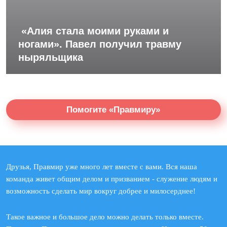
«Алия стала моими руками и
ногами». Павел получил травму
ныряльщика
Помогите «Правмиру»
Друзья, Правмир уже много лет вместе с вами. Вся наша
команда живет общим делом и призванием - служение людям и
возможность сделать мир вокруг добрее и милосерднее!
Такое важное и большое дело можно делать только вместе.