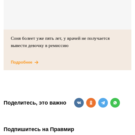
Соня болеет уже пять лет, у врачей не получается
вывести девочку в ремиссию
Подробнее
Поделитесь, это важно
Подпишитесь на Правмир