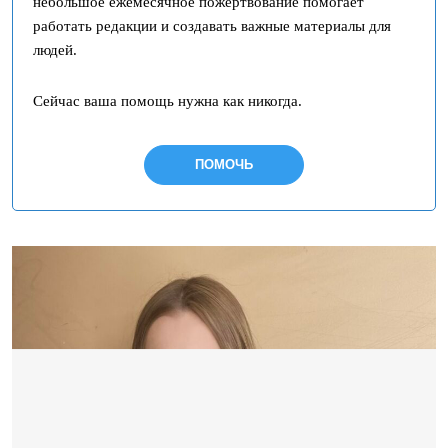
небольшое ежемесячное пожертвование помогает
работать редакции и создавать важные материалы для
людей.
Сейчас ваша помощь нужна как никогда.
ПОМОЧЬ