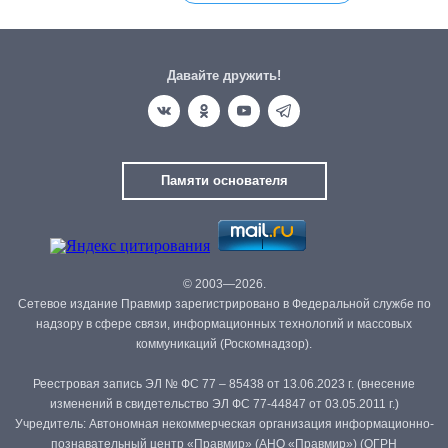
Давайте дружить!
Памяти основателя
© 2003—2026.
Сетевое издание Правмир зарегистрировано в Федеральной службе по
надзору в сфере связи, информационных технологий и массовых
коммуникаций (Роскомнадзор).
Реестровая запись ЭЛ № ФС 77 – 85438 от 13.06.2023 г. (внесение
изменений в свидетельство ЭЛ ФС 77-44847 от 03.05.2011 г.)
Учредитель: Автономная некоммерческая организация информационно-
познавательный центр «Правмир» (АНО «Правмир») (ОГРН