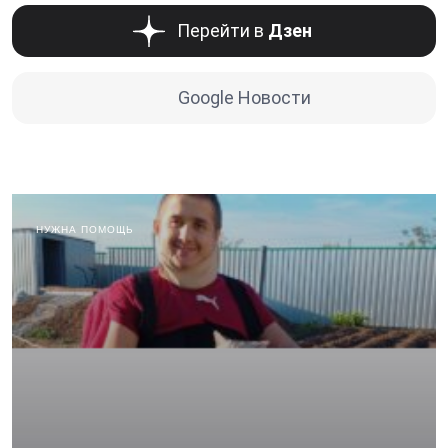
Перейти в
Дзен
Google Новости
НУЖНА ПОМОЩЬ