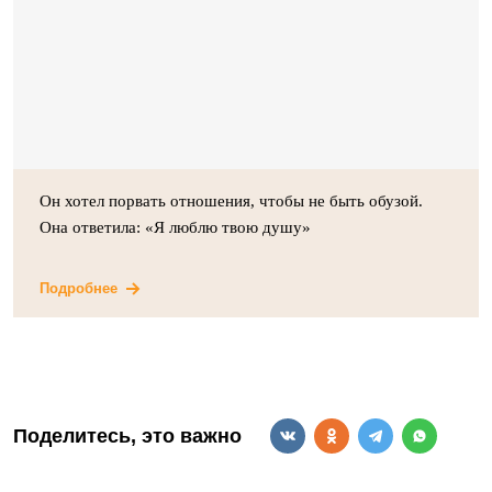
Он хотел порвать отношения, чтобы не быть обузой.
Она ответила: «Я люблю твою душу»
Подробнее
Поделитесь, это важно