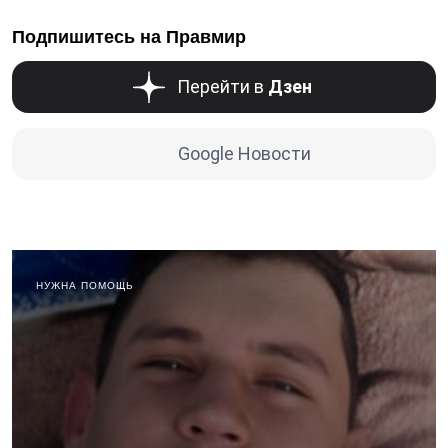
Подпишитесь на Правмир
Перейти в
Дзен
Google Новости
НУЖНА ПОМОЩЬ