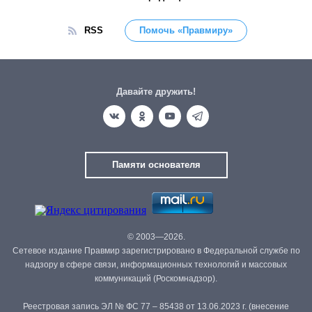
RSS
Помочь «Правмиру»
Давайте дружить!
Памяти основателя
© 2003—2026.
Сетевое издание Правмир зарегистрировано в Федеральной службе по
надзору в сфере связи, информационных технологий и массовых
коммуникаций (Роскомнадзор).
Реестровая запись ЭЛ № ФС 77 – 85438 от 13.06.2023 г. (внесение