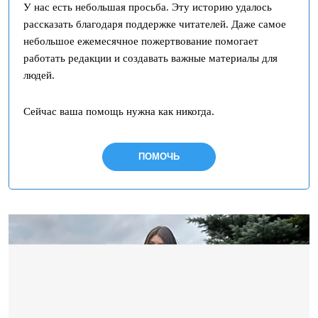
У нас есть небольшая просьба. Эту историю удалось
рассказать благодаря поддержке читателей. Даже самое
небольшое ежемесячное пожертвование помогает
работать редакции и создавать важные материалы для
людей.
Сейчас ваша помощь нужна как никогда.
ПОМОЧЬ