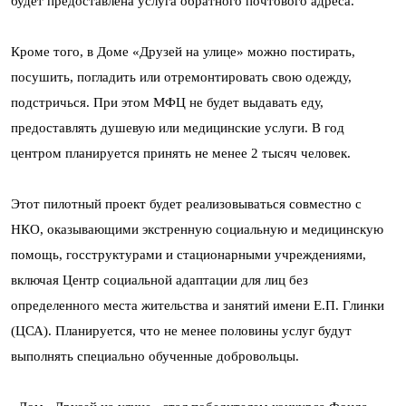
будет предоставлена услуга обратного почтового адреса.
Кроме того, в Доме «Друзей на улице» можно постирать,
посушить, погладить или отремонтировать свою одежду,
подстричься. При этом МФЦ не будет выдавать еду,
предоставлять душевую или медицинские услуги. В год
центром планируется принять не менее 2 тысяч человек.
Этот пилотный проект будет реализовываться совместно с
НКО, оказывающими экстренную социальную и медицинскую
помощь, госструктурами и стационарными учреждениями,
включая Центр социальной адаптации для лиц без
определенного места жительства и занятий имени Е.П. Глинки
(ЦСА). Планируется, что не менее половины услуг будут
выполнять специально обученные добровольцы.