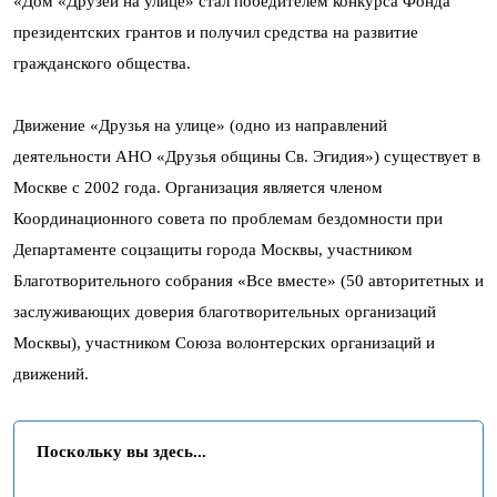
«Дом «Друзей на улице» стал победителем конкурса Фонда
президентских грантов и получил средства на развитие
гражданского общества.
Движение «Друзья на улице» (одно из направлений
деятельности АНО «Друзья общины Св. Эгидия») существует в
Москве с 2002 года. Организация является членом
Координационного совета по проблемам бездомности при
Департаменте соцзащиты города Москвы, участником
Благотворительного собрания «Все вместе» (50 авторитетных и
заслуживающих доверия благотворительных организаций
Москвы), участником Союза волонтерских организаций и
движений.
Поскольку вы здесь...