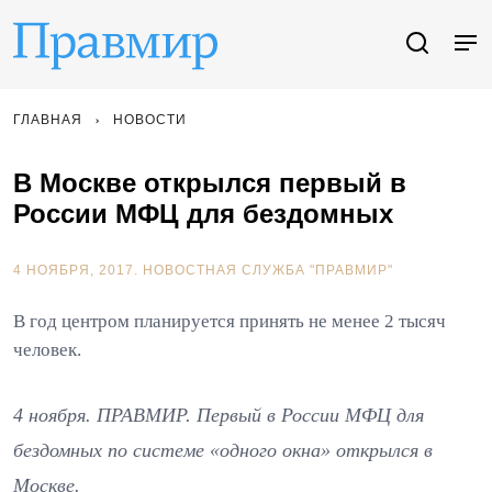
ГЛАВНАЯ
НОВОСТИ
В Москве открылся первый в
России МФЦ для бездомных
4 НОЯБРЯ, 2017.
НОВОСТНАЯ СЛУЖБА "ПРАВМИР"
В год центром планируется принять не менее 2 тысяч
человек.
4 ноября. ПРАВМИР. Первый в России МФЦ для
бездомных по системе «одного окна» открылся в
Москве.