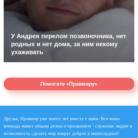
У Андрея перелом позвоночника, нет
родных и нет дома, за ним некому
ухаживать
Помогите «Правмиру»
Друзья, Правмир уже много лет вместе с вами. Вся наша
команда живет общим делом и призванием - служение людям и
возможность сделать мир вокруг добрее и милосерднее!