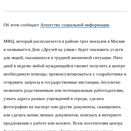
Об этом сообщает
Агентство социальной информации
.
МФЦ, который располагается в районе трех вокзалов в Москве
и назвывается Дом «Друзей на улице» будет оказывать услуги
для людей, оказавшихся в трудной жизненной ситуации. Пять
дней в неделю любой нуждающийся сможет получить в центре
необходимую помощь: проконсультироваться у соцработника и
отправить запросы в государственные инстанции, бесплатно
позвонить родственникам или потенциальным работодателям,
узнать адреса разных учреждений в городе, сделать
фотографию на паспорт или другие документы, сканировать
или сделать копии личных документов, поискать в интернете
предложения о работе или ночлеге. Всем посетителям центра