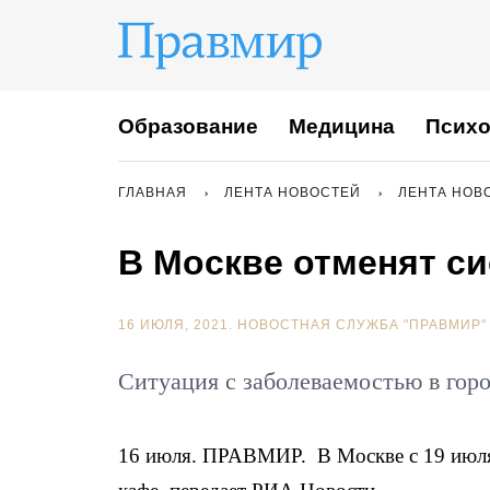
Образование
Медицина
Психо
ГЛАВНАЯ
ЛЕНТА НОВОСТЕЙ
ЛЕНТА НОВ
В Москве отменят с
16 ИЮЛЯ, 2021.
НОВОСТНАЯ СЛУЖБА "ПРАВМИР"
Ситуация с заболеваемостью в гор
16 июля. ПРАВМИР. В Москве с 19 июля 