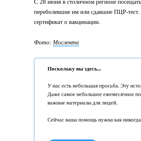
С 28 июня в столичном регионе посещать
переболевшие им или сдавшие ПЦР-тест.
сертификат о вакцинации.
Фото:
Мослента
Поскольку вы здесь...
У нас есть небольшая просьба. Эту ист
Даже самое небольшое ежемесячное пож
важные материалы для людей.
Сейчас ваша помощь нужна как никогда