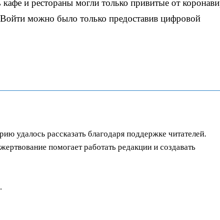
 кафе и рестораны могли только привитые от коронави
 Войти можно было только предоставив цифровой
орию удалось рассказать благодаря поддержке читателей.
ертвование помогает работать редакции и создавать
.