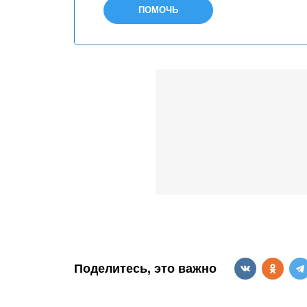
ПОМОЧЬ
Поделитесь, это важно