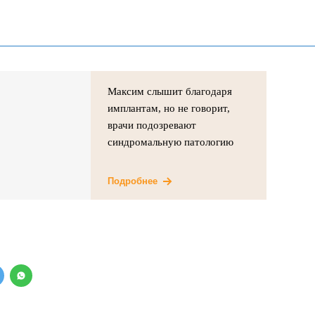
Максим слышит благодаря
имплантам, но не говорит,
врачи подозревают
синдромальную патологию
Подробнее