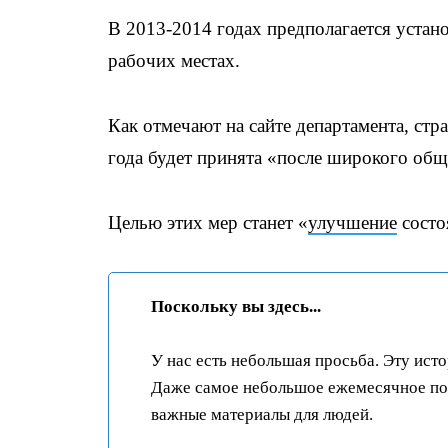
В 2013-2014 годах предполагается установ
рабочих местах.
Как отмечают на сайте департамента, ст
года будет принята «после широкого об
Целью этих мер станет «
улучшение
состо
Поскольку вы здесь...
У нас есть небольшая просьба. Эту ист
Даже самое небольшое ежемесячное пож
важные материалы для людей.