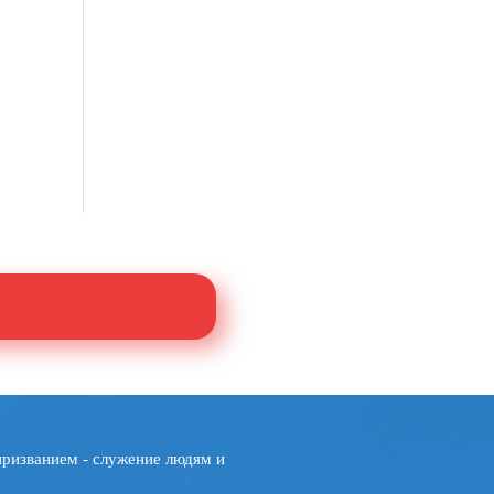
призванием - служение людям и