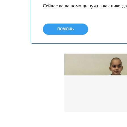
Сейчас ваша помощь нужна как никогда
ПОМОЧЬ