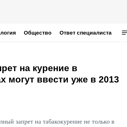
логия
Общество
Ответ специалиста
рет на курение в
 могут ввести уже в 2013
олный запрет на табакокурение не только в