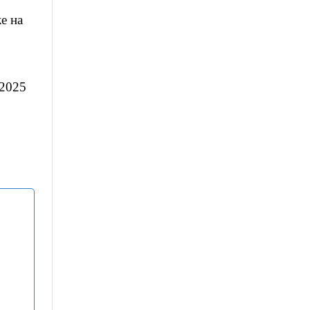
е на
 2025