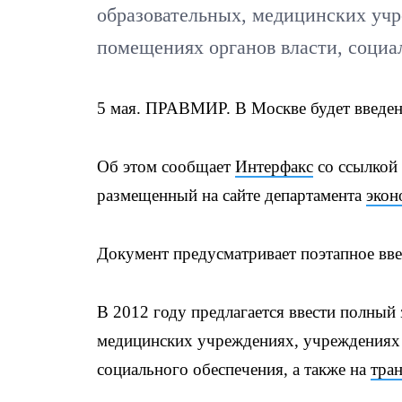
образовательных, медицинских учр
помещениях органов власти, социал
5 мая. ПРАВМИР. В Москве будет введен 
Об этом сообщает
Интерфакс
со ссылкой 
размещенный на сайте департамента
экон
Документ предусматривает поэтапное вве
В 2012 году предлагается ввести полный 
медицинских учреждениях, учреждениях к
социального обеспечения, а также на
тра