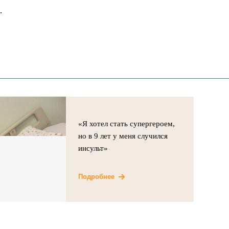
.
«Я хотел стать супергероем,
но в 9 лет у меня случился
инсульт»
Подробнее