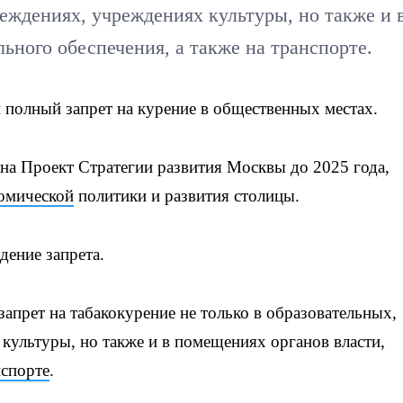
еждениях, учреждениях культуры, но также и 
ьного обеспечения, а также на транспорте.
полный запрет на курение в общественных местах.
на Проект Стратегии развития Москвы до 2025 года,
омической
политики и развития столицы.
дение запрета.
запрет на табакокурение не только в образовательных,
ультуры, но также и в помещениях органов власти,
нспорте
.