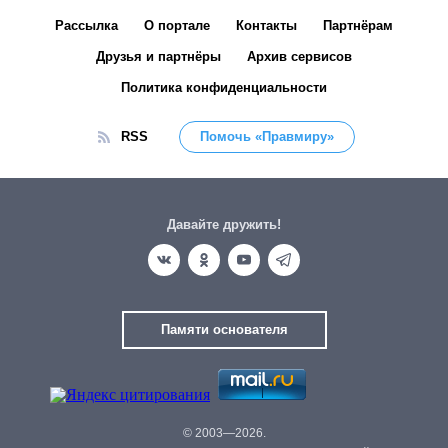
Рассылка
О портале
Контакты
Партнёрам
Друзья и партнёры
Архив сервисов
Политика конфиденциальности
RSS
Помочь «Правмиру»
Давайте дружить!
Памяти основателя
© 2003—2026.