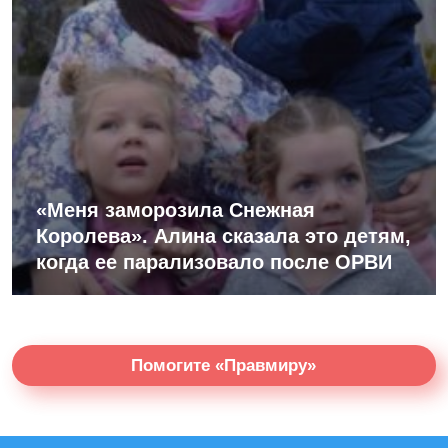
«Меня заморозила Снежная
Королева». Алина сказала это детям,
когда ее парализовало после ОРВИ
Помогите «Правмиру»