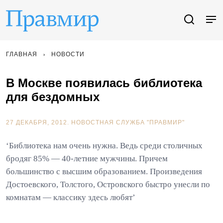
ГЛАВНАЯ
НОВОСТИ
В Москве появилась библиотека
для бездомных
27 ДЕКАБРЯ, 2012.
НОВОСТНАЯ СЛУЖБА "ПРАВМИР"
‘Библиотека нам очень нужна. Ведь среди столичных
бродяг 85% — 40-летние мужчины. Причем
большинство с высшим образованием. Произведения
Достоевского, Толстого, Островского быстро унесли по
комнатам — классику здесь любят’