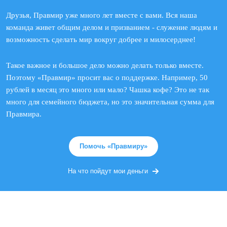
Друзья, Правмир уже много лет вместе с вами. Вся наша
команда живет общим делом и призванием - служение людям и
возможность сделать мир вокруг добрее и милосерднее!
Такое важное и большое дело можно делать только вместе.
Поэтому «Правмир» просит вас о поддержке. Например, 50
рублей в месяц это много или мало? Чашка кофе? Это не так
много для семейного бюджета, но это значительная сумма для
Правмира.
Помочь «Правмиру»
На что пойдут мои деньги