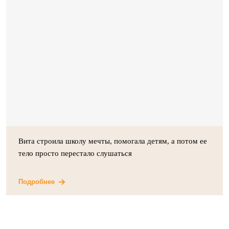
Вита строила школу мечты, помогала детям, а потом ее
тело просто перестало слушаться
Подробнее