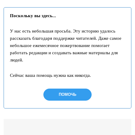
Поскольку вы здесь...
У нас есть небольшая просьба. Эту историю удалось
рассказать благодаря поддержке читателей. Даже самое
небольшое ежемесячное пожертвование помогает
работать редакции и создавать важные материалы для
людей.
Сейчас ваша помощь нужна как никогда.
ПОМОЧЬ