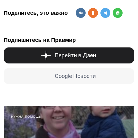
Поделитесь, это важно
Подпишитесь на Правмир
Перейти в
Дзен
Google Новости
НУЖНА ПОМОЩЬ