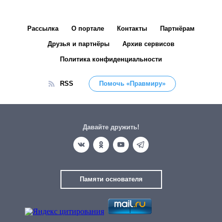
Рассылка
О портале
Контакты
Партнёрам
Друзья и партнёры
Архив сервисов
Политика конфиденциальности
RSS
Помочь «Правмиру»
Давайте дружить!
Памяти основателя