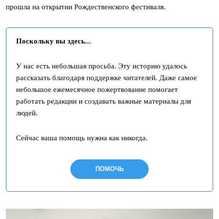
прошла на открытии Рождественского фестиваля.
Поскольку вы здесь...
У нас есть небольшая просьба. Эту историю удалось
рассказать благодаря поддержке читателей. Даже самое
небольшое ежемесячное пожертвование помогает
работать редакции и создавать важные материалы для
людей.
Сейчас ваша помощь нужна как никогда.
ПОМОЧЬ