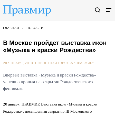
ГЛАВНАЯ
НОВОСТИ
В Москве пройдет выставка икон
«Музыка и краски Рождества»
20 ЯНВАРЯ, 2013.
НОВОСТНАЯ СЛУЖБА "ПРАВМИР"
Впервые выставка «Музыка и краски Рождества»
успешно прошла на открытии Рождественского
фестиваля.
20 января. ПРАВМИР. Выставка икон «Музыка и краски
Рождества», посвященная закрытию III Московского