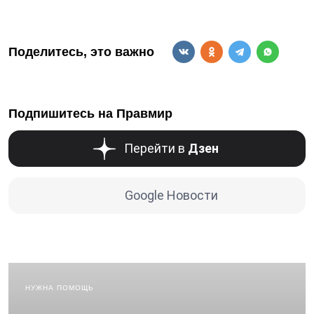
Поделитесь, это важно
Подпишитесь на Правмир
Перейти в
Дзен
Google Новости
НУЖНА ПОМОЩЬ