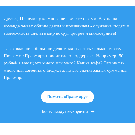
Друзья, Правмир уже много лет вместе с вами. Вся наша
команда живет общим делом и призванием - служение людям и
возможность сделать мир вокруг добрее и милосерднее!
Такое важное и большое дело можно делать только вместе.
Поэтому «Правмир» просит вас о поддержке. Например, 50
рублей в месяц это много или мало? Чашка кофе? Это не так
много для семейного бюджета, но это значительная сумма для
Правмира.
Помочь «Правмиру»
На что пойдут мои деньги