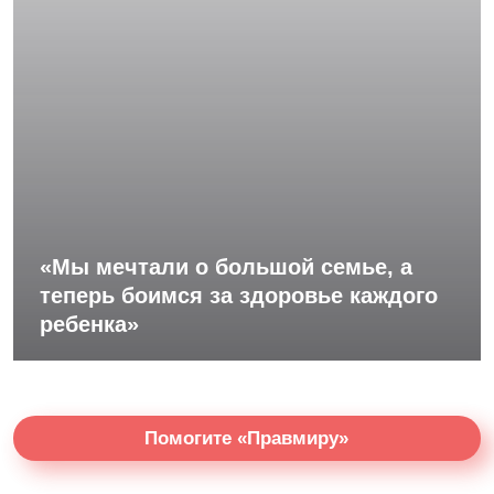
«Мы мечтали о большой семье, а
теперь боимся за здоровье каждого
ребенка»
Помогите «Правмиру»