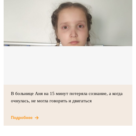
В больнице Аня на 15 минут потеряла сознание, а когда
очнулась, не могла говорить и двигаться
Подробнее