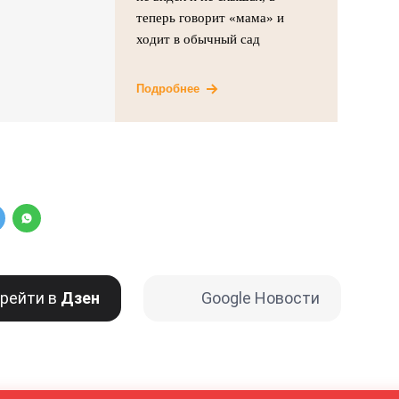
теперь говорит «мама» и
ходит в обычный сад
Подробнее
рейти в
Дзен
Google Новости