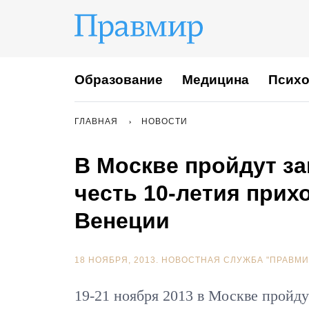
Образование
Медицина
Психо
ГЛАВНАЯ
НОВОСТИ
В Москве пройдут з
честь 10-летия прих
Венеции
18 НОЯБРЯ, 2013.
НОВОСТНАЯ СЛУЖБА "ПРАВМИ
19-21 ноября 2013 в Москве пройд