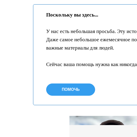
Поскольку вы здесь...
У нас есть небольшая просьба. Эту ист
Даже самое небольшое ежемесячное пож
важные материалы для людей.
Сейчас ваша помощь нужна как никогда
ПОМОЧЬ