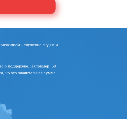
призванием - служение людям и
ас о поддержке. Например, 50
а, но это значительная сумма