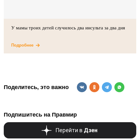
У мамы троих детей случилось два инсульта за два дня
Подробнее
Поделитесь, это важно
Подпишитесь на Правмир
Перейти в
Дзен