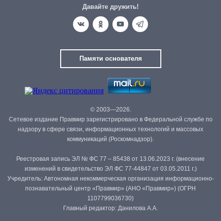
Давайте дружить!
Памяти основателя
© 2003—2026.
Сетевое издание Правмир зарегистрировано в Федеральной службе по
надзору в сфере связи, информационных технологий и массовых
коммуникаций (Роскомнадзор).
Реестровая запись ЭЛ № ФС 77 – 85438 от 13.06.2023 г. (внесение
изменений в свидетельство ЭЛ ФС 77-44847 от 03.05.2011 г.)
Учредитель: Автономная некоммерческая организация информационно-
познавательный центр «Правмир» (АНО «Правмир») (ОГРН
1107799036730)
Главный редактор: Данилова А.А.