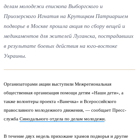
делам молодежи епископа Выборгского и
Приозерского Игнатия на Крутицком Патриаршем
подворье в Москве прошла акция по сбору вещей и
медикаментов для жителей Луганска, пострадавших
в результате боевых действия на юго-востоке
Украины.
Организаторами акции выступили Межрегиональная
общественная организация помощи детям «Наши дети», а
также волонтеры проекта «Ванечка» и Всероссийского
православного молодежного движения, — сообщает Пресс-
служба
Синодального отдела по делам молодежи
.
В течение двух недель прихожане храмов подворья и другие