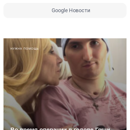
Google Новости
НУЖНА ПОМОЩЬ
Во время операции в голове Гоши