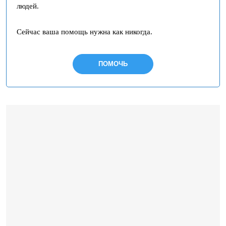
людей.
Сейчас ваша помощь нужна как никогда.
ПОМОЧЬ