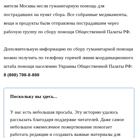
жители Москвы несли гуманитарную помощь для
пострадавших на пункт сбора. Все собранные медикаменты,
вещи и продукты были отправлены пострадавшим через
рабочую группу по сбору помощи Общественной Палаты РФ.
Дополнительную информацию по сбору гуманитарной помощи
можно получить по телефону горячей линии координационного
штаба помощи населению Украины Общественной Палаты РФ:
8 (800) 700-8-800
Поскольку вы здесь...
У нас есть небольшая просьба. Эту историю удалось
рассказать благодаря поддержке читателей. Даже самое
небольшое ежемесячное пожертвование помогает
работать редакции и создавать важные материалы для