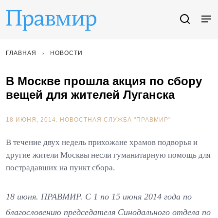
ГЛАВНАЯ
НОВОСТИ
В Москве прошла акция по сбору
вещей для жителей Луганска
18 ИЮНЯ, 2014.
НОВОСТНАЯ СЛУЖБА "ПРАВМИР"
В течение двух недель прихожане храмов подворья и
другие жители Москвы несли гуманитарную помощь для
пострадавших на пункт сбора.
18 июня. ПРАВМИР. С 1 по 15 июня 2014 года по
благословению председателя Синодального отдела по