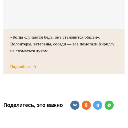
«Когда случается беда, она становится общей».
Волонтеры, ветераны, соседи — все помогали Кириллу
не сломаться духом
Подробнее
Поделитесь, это важно