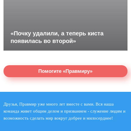
«Почку удалили, а теперь киста
появилась во второй»
Помогите «Правмиру»
Друзья, Правмир уже много лет вместе с вами. Вся наша
команда живет общим делом и призванием - служение людям и
возможность сделать мир вокруг добрее и милосерднее!