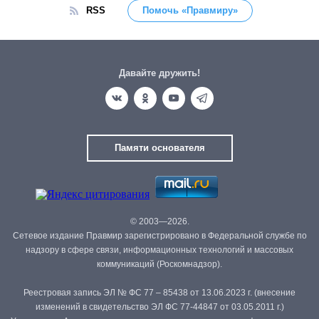
RSS
Помочь «Правмиру»
Давайте дружить!
Памяти основателя
© 2003—2026.
Сетевое издание Правмир зарегистрировано в Федеральной службе по
надзору в сфере связи, информационных технологий и массовых
коммуникаций (Роскомнадзор).
Реестровая запись ЭЛ № ФС 77 – 85438 от 13.06.2023 г. (внесение
изменений в свидетельство ЭЛ ФС 77-44847 от 03.05.2011 г.)