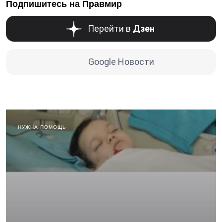
Подпишитесь на Правмир
Перейти в
Дзен
Google Новости
НУЖНА ПОМОЩЬ