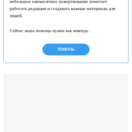
небольшое ежемесячное пожертвование помогает
работать редакции и создавать важные материалы для
людей.
Сейчас ваша помощь нужна как никогда.
ПОМОЧЬ