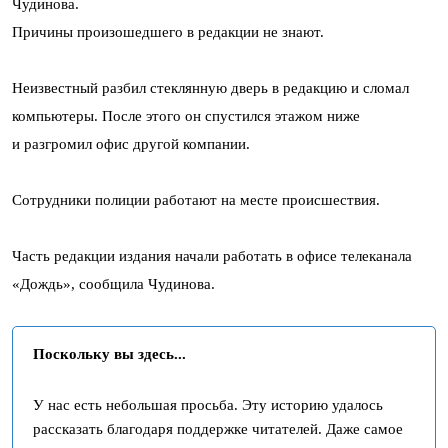
Чудинова.
Причины произошедшего в редакции не знают.
Неизвестный разбил стеклянную дверь в редакцию и сломал
компьютеры. После этого он спустился этажом ниже
и разгромил офис другой компании.
Сотрудники полиции работают на месте происшествия.
Часть редакции издания начали работать в офисе телеканала
«Дождь», сообщила Чудинова.
Поскольку вы здесь...
У нас есть небольшая просьба. Эту историю удалось
рассказать благодаря поддержке читателей. Даже самое