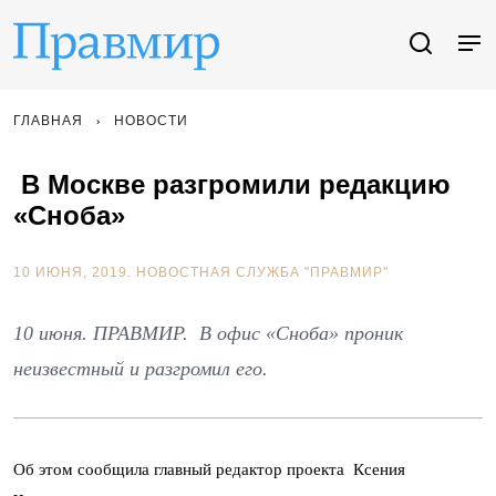
ГЛАВНАЯ
НОВОСТИ
В Москве разгромили редакцию
«Сноба»
10 ИЮНЯ, 2019.
НОВОСТНАЯ СЛУЖБА "ПРАВМИР"
10 июня. ПРАВМИР. В офис «Сноба» проник
неизвестный и разгромил его.
Об этом сообщила главный редактор проекта Ксения