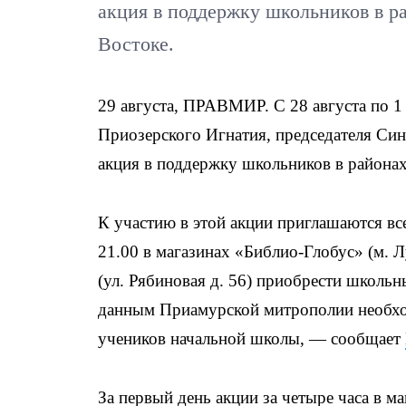
акция в поддержку школьников в р
Востоке.
29 августа, ПРАВМИР. С 28 августа по 1
Приозерского Игнатия, председателя Син
акция в поддержку школьников в районах
К участию в этой акции приглашаются все
21.00 в магазинах «Библио-Глобус» (м.
(ул. Рябиновая д. 56) приобрести школь
данным Приамурской митрополии необход
учеников начальной школы, — сообщает
За первый день акции за четыре часа в 