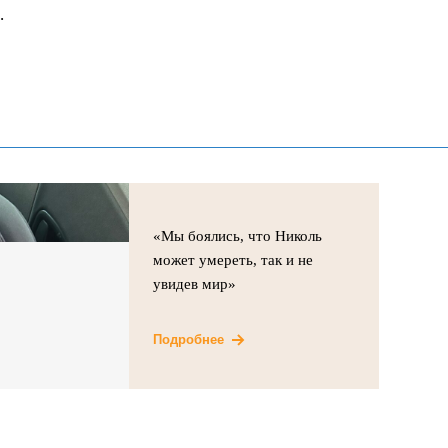
.
«Мы боялись, что Николь
может умереть, так и не
увидев мир»
Подробнее