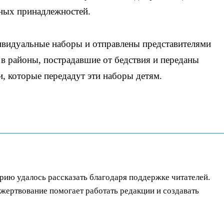
ьных принадлежностей.
видуальные наборы и отправлены представителями
в районы, пострадавшие от бедствия и переданы
, которые передадут эти наборы детям.
орию удалось рассказать благодаря поддержке читателей.
ертвование помогает работать редакции и создавать