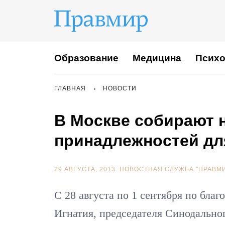
Образование
Медицина
Психо
ГЛАВНАЯ
НОВОСТИ
В Москве собирают
принадлежностей дл
29 АВГУСТА, 2013.
НОВОСТНАЯ СЛУЖБА "ПРАВМ
С 28 августа по 1 сентября по бла
Игнатия, председателя Синодально