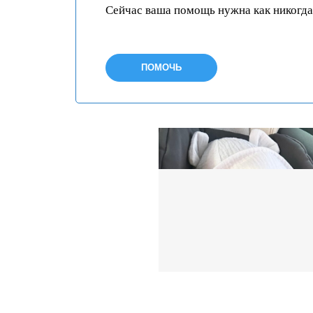
Сейчас ваша помощь нужна как никогда
ПОМОЧЬ