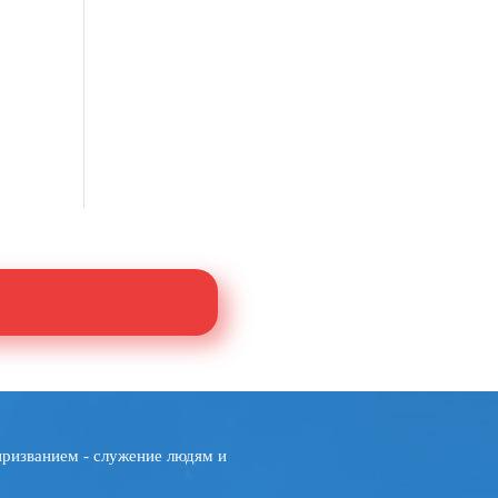
призванием - служение людям и