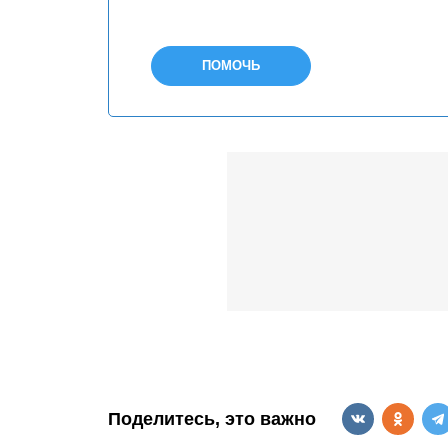
ПОМОЧЬ
Поделитесь, это важно