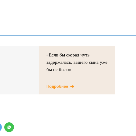
«Если бы скорая чуть
задержалась, вашего сына уже
бы не было»
Подробнее