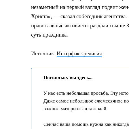
незаметный на первый взгляд подвиг жен
Христа», — сказал собеседник агентства.
православные активисты раздали свыше 3
суть праздника.
Источник:
Интерфакс-религия
Поскольку вы здесь...
У нас есть небольшая просьба. Эту ист
Даже самое небольшое ежемесячное пож
важные материалы для людей.
Сейчас ваша помощь нужна как никогда