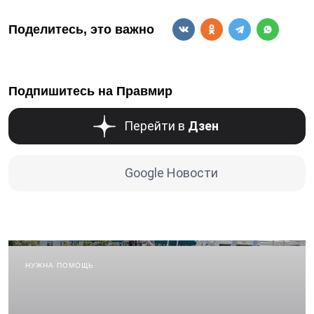
Поделитесь, это важно
Подпишитесь на Правмир
Перейти в
Дзен
Google Новости
НУЖНА ПОМОЩЬ