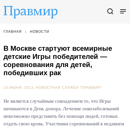
ГЛАВНАЯ
НОВОСТИ
В Москве стартуют всемирные
детские Игры победителей —
соревнования для детей,
победивших рак
14 ИЮНЯ, 2013.
НОВОСТНАЯ СЛУЖБА "ПРАВМИР"
Не является случайным совпадением то, что Игры
начинаются в День донора. Лечение онкозаболеваний
невозможно представить без помощи людей, готовых
отдать свою кровь. Участники соревнований в недавнем