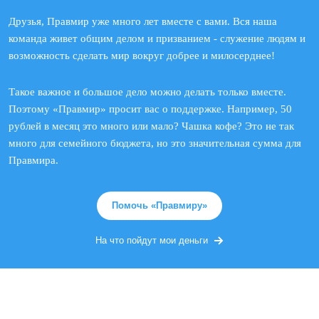
Друзья, Правмир уже много лет вместе с вами. Вся наша
команда живет общим делом и призванием - служение людям и
возможность сделать мир вокруг добрее и милосерднее!
Такое важное и большое дело можно делать только вместе.
Поэтому «Правмир» просит вас о поддержке. Например, 50
рублей в месяц это много или мало? Чашка кофе? Это не так
много для семейного бюджета, но это значительная сумма для
Правмира.
Помочь «Правмиру»
На что пойдут мои деньги