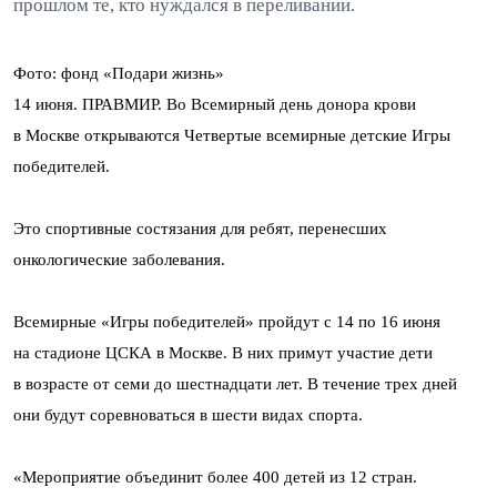
прошлом те, кто нуждался в переливании.
Фото: фонд «Подари жизнь»
14 июня. ПРАВМИР. Во Всемирный день донора крови
в Москве открываются Четвертые всемирные детские Игры
победителей.
Это спортивные состязания для ребят, перенесших
онкологические заболевания.
Всемирные «Игры победителей» пройдут с 14 по 16 июня
на стадионе ЦСКА в Москве. В них примут участие дети
в возрасте от семи до шестнадцати лет. В течение трех дней
они будут соревноваться в шести видах спорта.
«Мероприятие объединит более 400 детей из 12 стран.