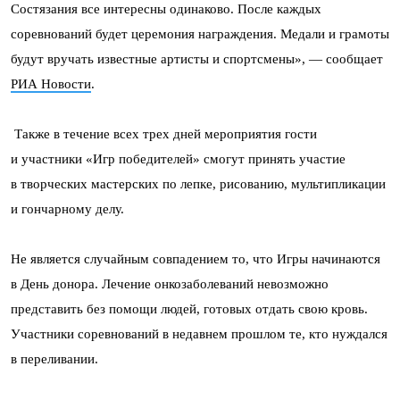
Состязания все интересны одинаково. После каждых
соревнований будет церемония награждения. Медали и грамоты
будут вручать известные артисты и спортсмены», — сообщает
РИА Новости
.
Также в течение всех трех дней мероприятия гости
и участники «Игр победителей» смогут принять участие
в творческих мастерских по лепке, рисованию, мультипликации
и гончарному делу.
Не является случайным совпадением то, что Игры начинаются
в День донора. Лечение онкозаболеваний невозможно
представить без помощи людей, готовых отдать свою кровь.
Участники соревнований в недавнем прошлом те, кто нуждался
в переливании.