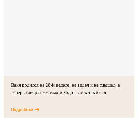
Ваня родился на 28-й неделе, не видел и не слышал, а
теперь говорит «мама» и ходит в обычный сад
Подробнее