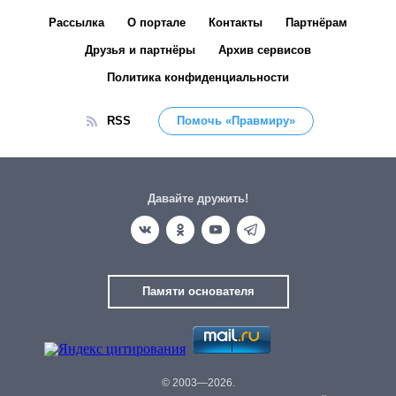
Рассылка
О портале
Контакты
Партнёрам
Друзья и партнёры
Архив сервисов
Политика конфиденциальности
RSS
Помочь «Правмиру»
Давайте дружить!
Памяти основателя
© 2003—2026.