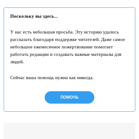
Поскольку вы здесь...
У нас есть небольшая просьба. Эту историю удалось
рассказать благодаря поддержке читателей. Даже самое
небольшое ежемесячное пожертвование помогает
работать редакции и создавать важные материалы для
людей.
Сейчас ваша помощь нужна как никогда.
ПОМОЧЬ