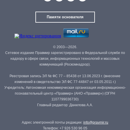
Памяти основателя
© 2003—2026.
Сетевое издание Правмир зарегистрировано в Федеральной службе по
надзору в сфере связи, информационных технологий и массовых
коммуникаций (Роскомнадзор).
Реестровая запись ЭЛ № ФС 77 – 85438 от 13.06.2023 г. (внесение
изменений в свидетельство ЭЛ ФС 77-44847 от 03.05.2011 г.)
Учредитель: Автономная некоммерческая организация информационно-
познавательный центр «Правмир» (АНО «Правмир») (ОГРН
1107799036730)
Главный редактор: Данилова А.А.
Адрес электронной почты редакции:
info@pravmir.ru
Телефон: +7 926 530 96 05