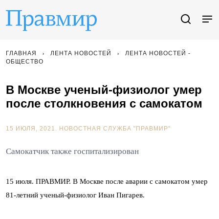
ГЛАВНАЯ
ЛЕНТА НОВОСТЕЙ
ЛЕНТА НОВОСТЕЙ -
ОБЩЕСТВО
В Москве ученый-физиолог умер
после столкновения с самокатом
15 ИЮЛЯ, 2021.
НОВОСТНАЯ СЛУЖБА "ПРАВМИР"
Самокатчик также госпитализирован
15 июля. ПРАВМИР. В Москве после аварии с самокатом умер
81-летний ученый-физиолог Иван Пигарев.