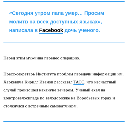
«Сегодня утром папа умер… Просим
молитв на всех доступных языках», —
написала в
Facebook
дочь ученого.
Перед этим мужчина перенес операцию.
Пресс-секретарь Института проблем передачи информации им.
Харкевича Кирилл Иванов рассказал
ТАСС
, что несчастный
случай произошел накануне вечером. Ученый ехал на
электровелосипеде по велодорожке на Воробьевых горах и
столкнулся с встречным самокатчиком.