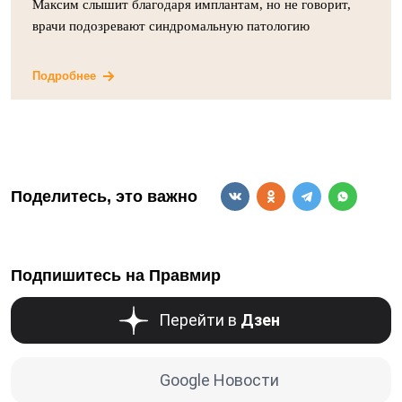
Максим слышит благодаря имплантам, но не говорит,
врачи подозревают синдромальную патологию
Подробнее
Поделитесь, это важно
Подпишитесь на Правмир
Перейти в
Дзен
Google Новости