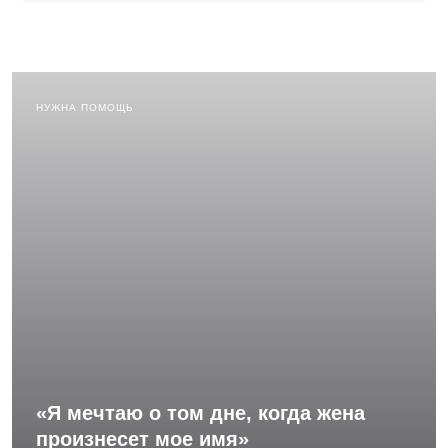
НУЖНА ПОМОЩЬ
«Я мечтаю о том дне, когда жена
произнесет мое имя»