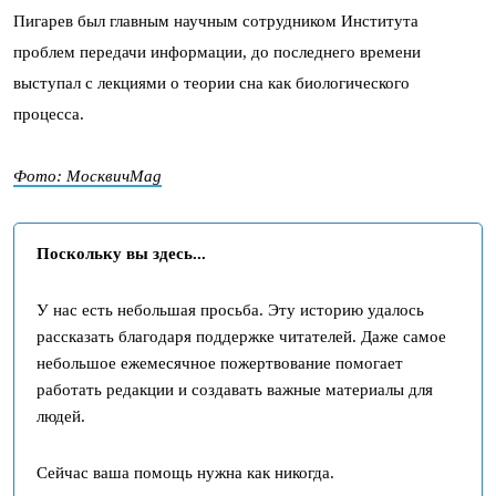
Пигарев был главным научным сотрудником Института
проблем передачи информации, до последнего времени
выступал с лекциями о теории сна как биологического
процесса.
Фото: МосквичMag
Поскольку вы здесь...
У нас есть небольшая просьба. Эту историю удалось
рассказать благодаря поддержке читателей. Даже самое
небольшое ежемесячное пожертвование помогает
работать редакции и создавать важные материалы для
людей.
Сейчас ваша помощь нужна как никогда.