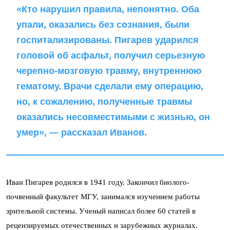
«Кто нарушил правила, непонятно. Оба
упали, оказались без сознания, были
госпитализированы. Пигарев ударился
головой об асфальт, получил серьезную
черепно-мозговую травму, внутреннюю
гематому. Врачи сделали ему операцию,
но, к сожалению, полученные травмы
оказались несовместимыми с жизнью, он
умер», — рассказал Иванов.
Иван Пигарев родился в 1941 году. Закончил биолого-
почвенный факультет МГУ, занимался изучением работы
зрительной системы. Ученый написал более 60 статей в
рецензируемых отечественных и зарубежных журналах.